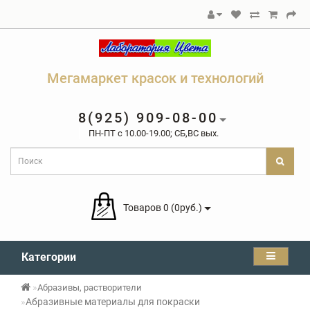
Мегамаркет красок и технологий
8(925) 909-08-00
ПН-ПТ c 10.00-19.00; СБ,ВС вых.
Товаров 0 (0руб.)
Категории
Абразивы, растворители
Абразивные материалы для покраски