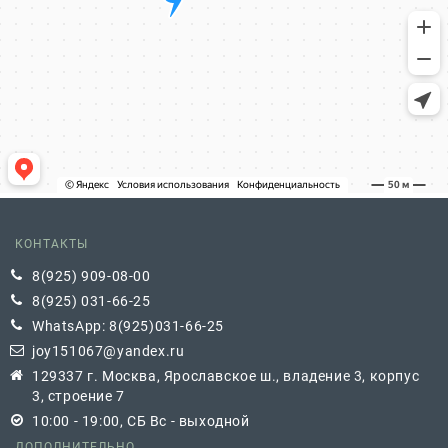
КОНТАКТЫ
8(925) 909-08-00
8(925) 031-66-25
WhatsApp: 8(925)031-66-25
joy151067@yandex.ru
129337 г. Москва, Ярославское ш., владение 3, корпус
3, строение 7
10:00 - 19:00, СБ Вс - выходной
ДОПОЛНИТЕЛЬНО