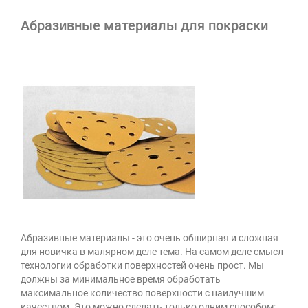
Абразивные материалы для покраски
Абразивные материалы - это очень обширная и сложная
для новичка в малярном деле тема. На самом деле смысл
технологии обработки поверхностей очень прост. Мы
должны за минимальное время обработать
максимальное количество поверхности с наилучшим
качеством. Это можно сделать только одним способом: