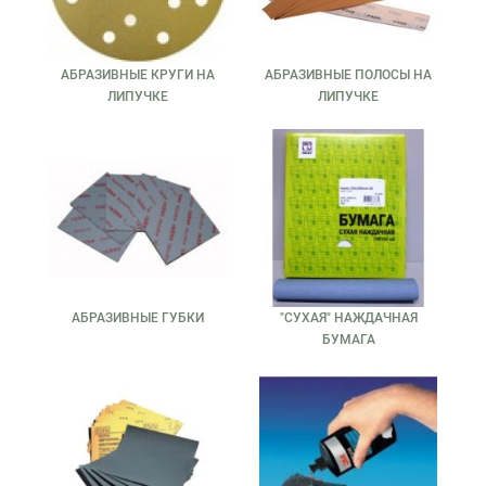
АБРАЗИВНЫЕ КРУГИ НА
АБРАЗИВНЫЕ ПОЛОСЫ НА
ЛИПУЧКЕ
ЛИПУЧКЕ
АБРАЗИВНЫЕ ГУБКИ
"СУХАЯ" НАЖДАЧНАЯ
БУМАГА