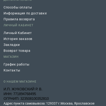
Способы оплаты
Информация по доставке
Правила возврата
ЛИЧНЫЙ КАБИНЕТ
Личный Кабинет
История заказов
Закладки
Возврат товара
МАГАЗИН
График работы
Контакты
О НАШЕМ МАГАЗИНЕ
И.П. ЖУКОВСКИЙ Р. В.
ИНН: 771894768495
ОГРНИП: 323508100352810
Адрес пункта самовывоза: 129337 г.Москва, Ярославское