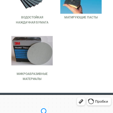
ВОДОСТОЙКАЯ
МАТИРУЮЩИЕ ПАСТЫ
НАЖДАЧНАЯ БУМАГА
МИКРОАБРАЗИВНЫЕ
МАТЕРИАЛЫ