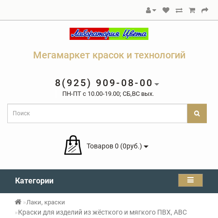
Мегамаркет красок и технологий
8(925) 909-08-00
ПН-ПТ c 10.00-19.00; СБ,ВС вых.
Товаров 0 (0руб.)
Категории
Лаки, краски
Краски для изделий из жёсткого и мягкого ПВХ, ABC