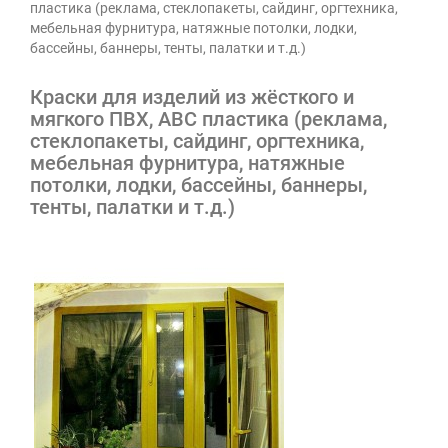
пластика (реклама, стеклопакеты, сайдинг, оргтехника,
мебельная фурнитура, натяжные потолки, лодки,
бассейны, баннеры, тенты, палатки и т.д.)
Краски для изделий из жёсткого и
мягкого ПВХ, ABC пластика (реклама,
стеклопакеты, сайдинг, оргтехника,
мебельная фурнитура, натяжные
потолки, лодки, бассейны, баннеры,
тенты, палатки и т.д.)