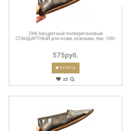
ЛАК бесцветный полиуретановый
СТАНДАРТНЫЙ для кожи, кожзама, пвх, 100г
575руб.
КУПИТЬ