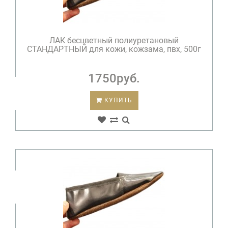
ЛАК бесцветный полиуретановый
СТАНДАРТНЫЙ для кожи, кожзама, пвх, 500г
1750руб.
КУПИТЬ