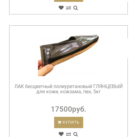
ЛАК бесцветный полиуретановый ГЛЯНЦЕВЫЙ
для кожи, кожзама, пвх, 5кг
17500руб.
КУПИТЬ