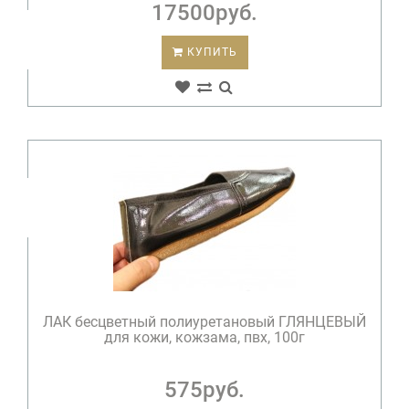
17500руб.
КУПИТЬ
ЛАК бесцветный полиуретановый ГЛЯНЦЕВЫЙ
для кожи, кожзама, пвх, 100г
575руб.