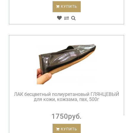
КУПИТЬ
ЛАК бесцветный полиуретановый ГЛЯНЦЕВЫЙ
для кожи, кожзама, пвх, 500г
1750руб.
КУПИТЬ