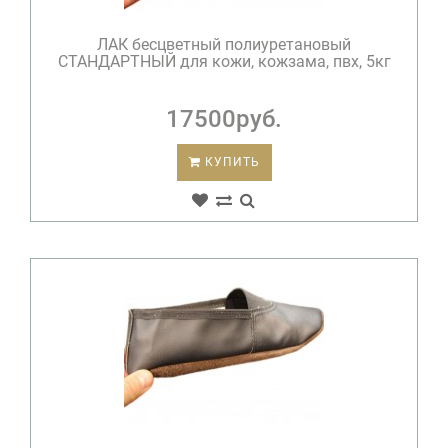
ЛАК бесцветный полиуретановый
СТАНДАРТНЫЙ для кожи, кожзама, пвх, 5кг
17500руб.
КУПИТЬ