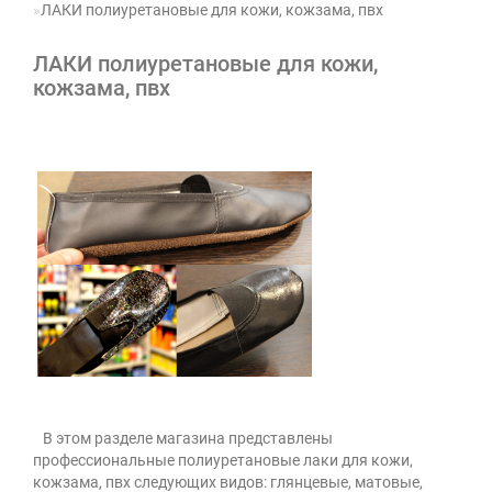
ЛАКИ полиуретановые для кожи, кожзама, пвх
ЛАКИ полиуретановые для кожи,
кожзама, пвх
В этом разделе магазина представлены
профессиональные полиуретановые лаки для кожи,
кожзама, пвх следующих видов: глянцевые, матовые,