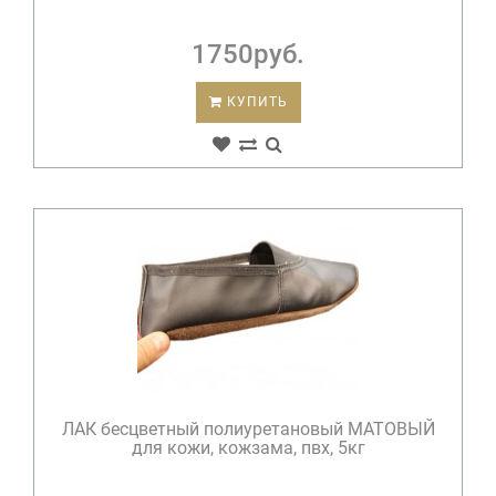
1750руб.
КУПИТЬ
ЛАК бесцветный полиуретановый МАТОВЫЙ
для кожи, кожзама, пвх, 5кг