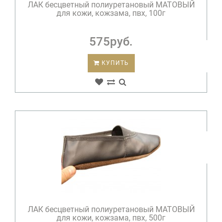
ЛАК бесцветный полиуретановый МАТОВЫЙ
для кожи, кожзама, пвх, 100г
575руб.
КУПИТЬ
ЛАК бесцветный полиуретановый МАТОВЫЙ
для кожи, кожзама, пвх, 500г