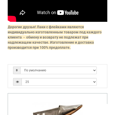
Дорогие друзья! Лаки с флейками являются
индивидуально изготовленным товаром под каждого
клиента - обмену и возврату не подлежат при
надлежащем качестве. Изготовление и доставка
производится при 100% предоплате.