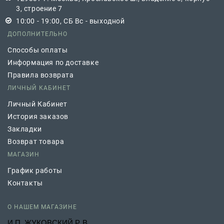
3, строение 7
10:00 - 19:00, СБ Вс - выходной
ДОПОЛНИТЕЛЬНО
Способы оплаты
Информация по доставке
Правила возврата
ЛИЧНЫЙ КАБИНЕТ
Личный Кабинет
История заказов
Закладки
Возврат товара
МАГАЗИН
График работы
Контакты
О НАШЕМ МАГАЗИНЕ
И.П. ЖУКОВСКИЙ Р. В.