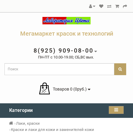
Мегамаркет красок и технологий
8(925) 909-08-00
ПН-ПТ c 10.00-19.00; СБ,ВС вых.
Товаров 0 (0руб.)
Категории
Лаки, краски
Краски и лаки для кожи и заменителей кожи