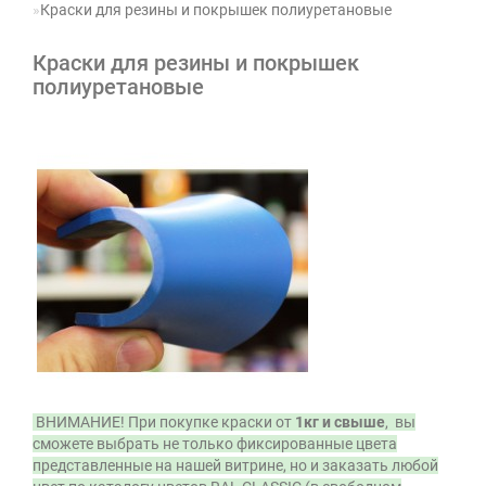
Краски для резины и покрышек полиуретановые
Краски для резины и покрышек
полиуретановые
ВНИМАНИЕ! При покупке краски от
1кг и свыше
, вы
сможете выбрать не только фиксированные цвета
представленные на нашей витрине, но и заказать любой