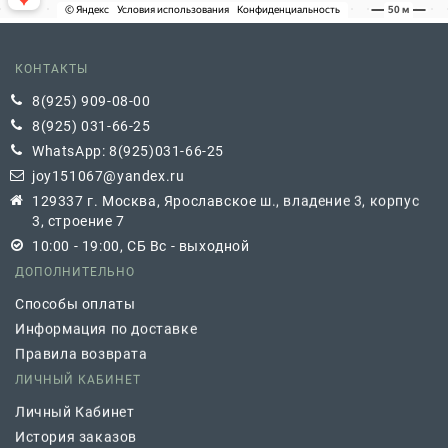
КОНТАКТЫ
8(925) 909-08-00
8(925) 031-66-25
WhatsApp: 8(925)031-66-25
joy151067@yandex.ru
129337 г. Москва, Ярославское ш., владение 3, корпус
3, строение 7
10:00 - 19:00, СБ Вс - выходной
ДОПОЛНИТЕЛЬНО
Способы оплаты
Информация по доставке
Правила возврата
ЛИЧНЫЙ КАБИНЕТ
Личный Кабинет
История заказов