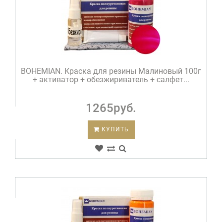
BOHEMIAN. Краска для резины Малиновый 100г
+ активатор + обезжириватель + салфет...
1265руб.
КУПИТЬ