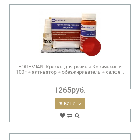
BOHEMIAN. Краска для резины Коричневый
100г + активатор + обезжириватель + салфе...
1265руб.
КУПИТЬ