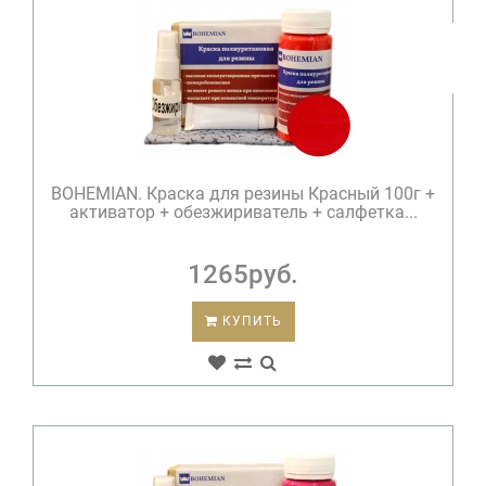
BOHEMIAN. Краска для резины Красный 100г +
активатор + обезжириватель + салфетка...
1265руб.
КУПИТЬ