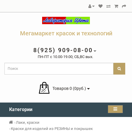
Мегамаркет красок и технологий
8(925) 909-08-00
ПН-ПТ c 10.00-19.00; СБ,ВС вых.
Товаров 0 (0руб.)
Категории
Лаки, краски
Краски для изделий из РЕЗИНЫ и покрышек