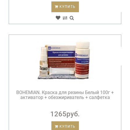
КУПИТЬ
BOHEMIAN. Краска для резины Белый 100г +
активатор + обезжириватель + салфетка
1265руб.
КУПИТЬ