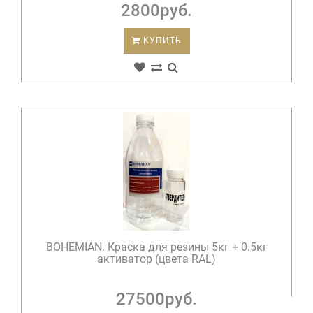
2800руб.
КУПИТЬ
BOHEMIAN. Краска для резины 5кг + 0.5кг
активатор (цвета RAL)
27500руб.