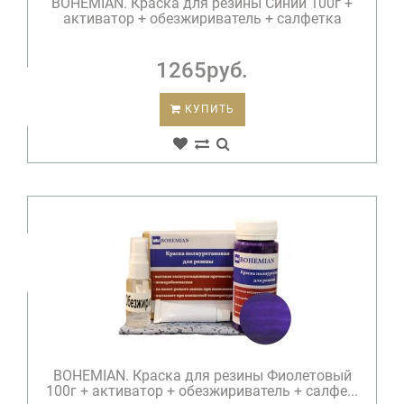
BOHEMIAN. Краска для резины Синий 100г +
активатор + обезжириватель + салфетка
1265руб.
КУПИТЬ
BOHEMIAN. Краска для резины Фиолетовый
100г + активатор + обезжириватель + салфе...