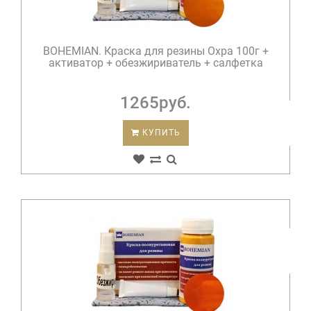
BOHEMIAN. Краска для резины Охра 100г +
активатор + обезжириватель + салфетка
1265руб.
КУПИТЬ