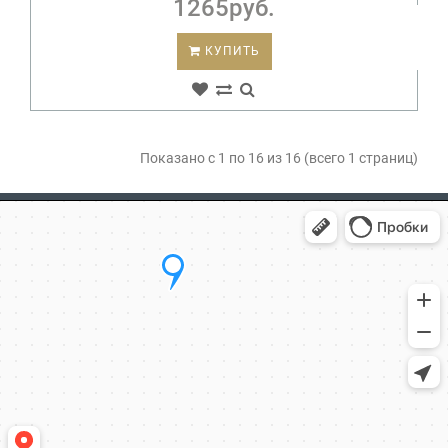
1265руб.
КУПИТЬ
Показано с 1 по 16 из 16 (всего 1 страниц)