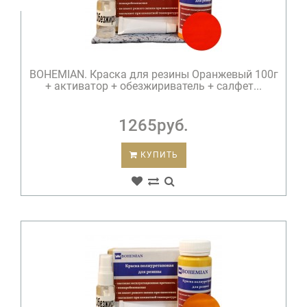
BOHEMIAN. Краска для резины Оранжевый 100г
+ активатор + обезжириватель + салфет...
1265руб.
КУПИТЬ