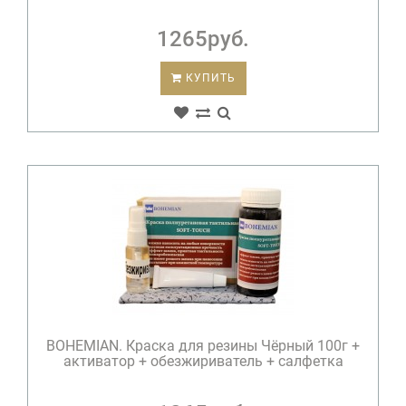
1265руб.
КУПИТЬ
BOHEMIAN. Краска для резины Чёрный 100г +
активатор + обезжириватель + салфетка