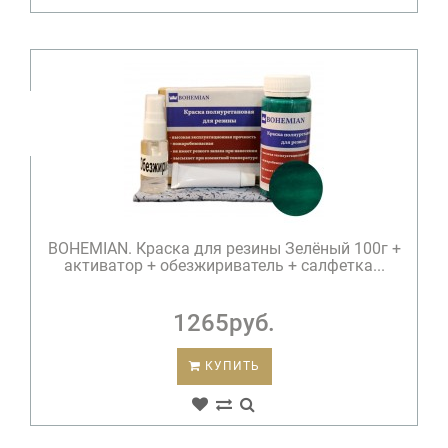
BOHEMIAN. Краска для резины Зелёный 100г +
активатор + обезжириватель + салфетка...
1265руб.
КУПИТЬ