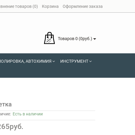
внение товаров (0)
Корзина
Оформление заказа
Товаров 0 (0руб.)
ПОЛИРОВКА, АВТОХИМИЯ
ИНСТРУМЕНТ
етка
личие:
Есть в наличии
265руб.