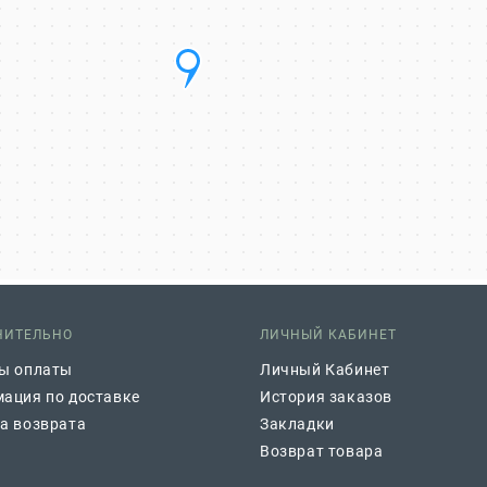
НИТЕЛЬНО
ЛИЧНЫЙ КАБИНЕТ
ы оплаты
Личный Кабинет
ация по доставке
История заказов
а возврата
Закладки
Возврат товара