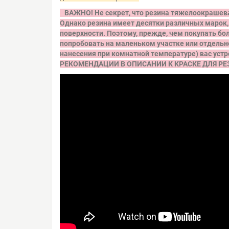
ВАЖНО! Не секрет, что резина тяжелоокрашева
Однако резина имеет десятки различных марок, 
поверхности. Поэтому, прежде, чем покупать бо
попробовать на маленьком участке или отдельн
нанесения при комнатной температуре) вас 
РЕКОМЕНДАЦИИ В ОПИСАНИИ К КРАСКЕ ДЛЯ РЕ