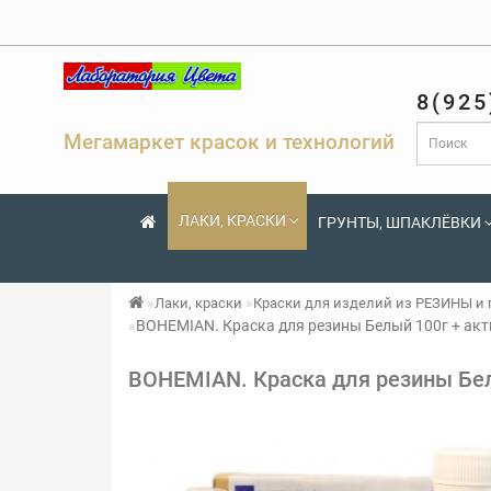
8(925
Мегамаркет красок и технологий
ЛАКИ, КРАСКИ
ГРУНТЫ, ШПАКЛЁВКИ
Лаки, краски
Краски для изделий из РЕЗИНЫ и
BOHEMIAN. Краска для резины Белый 100г + акт
BOHEMIAN. Краска для резины Бел