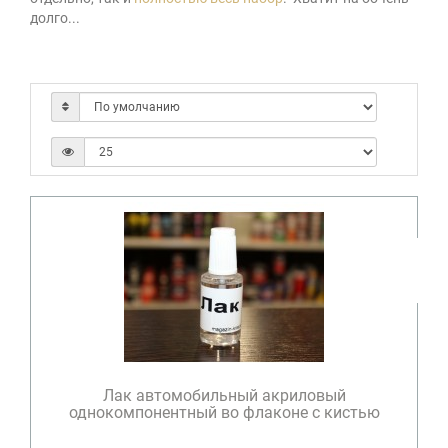
долго...
Лак автомобильный акриловый
однокомпонентный во флаконе с кистью