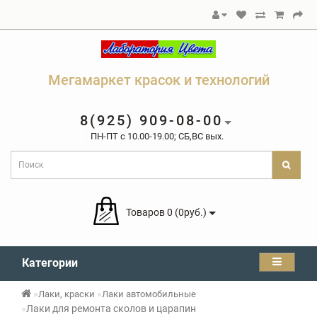
Мегамаркет красок и технологий
8(925) 909-08-00
ПН-ПТ c 10.00-19.00; СБ,ВС вых.
Товаров 0 (0руб.)
Категории
Лаки, краски
Лаки автомобильные
Лаки для ремонта сколов и царапин