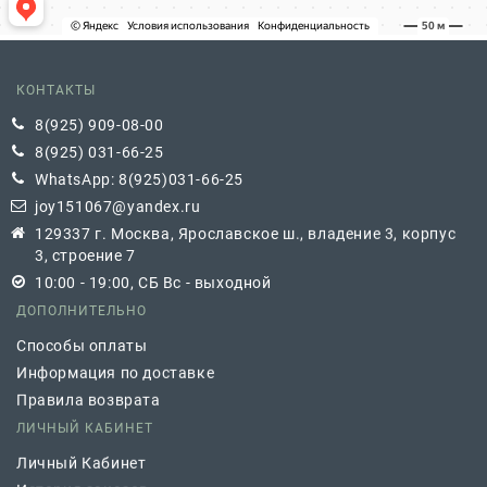
КОНТАКТЫ
8(925) 909-08-00
8(925) 031-66-25
WhatsApp: 8(925)031-66-25
joy151067@yandex.ru
129337 г. Москва, Ярославское ш., владение 3, корпус
3, строение 7
10:00 - 19:00, СБ Вс - выходной
ДОПОЛНИТЕЛЬНО
Способы оплаты
Информация по доставке
Правила возврата
ЛИЧНЫЙ КАБИНЕТ
Личный Кабинет