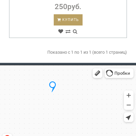
250руб.
КУПИТЬ
Показано с 1 по 1 из 1 (всего 1 страниц)