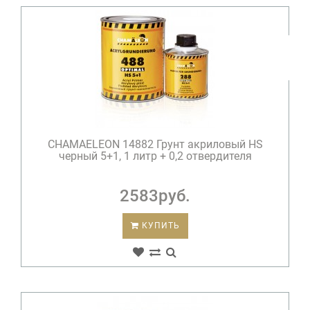
CHAMAELEON 14882 Грунт акриловый HS
черный 5+1, 1 литр + 0,2 отвердителя
2583руб.
КУПИТЬ