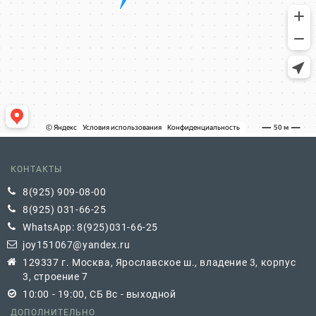
КОНТАКТЫ
8(925) 909-08-00
8(925) 031-66-25
WhatsApp: 8(925)031-66-25
joy151067@yandex.ru
129337 г. Москва, Ярославское ш., владение 3, корпус
3, строение 7
10:00 - 19:00, СБ Вс - выходной
ДОПОЛНИТЕЛЬНО