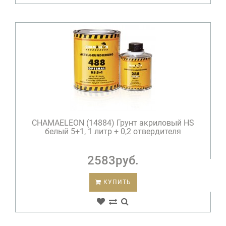
CHAMAELEON (14884) Грунт акриловый HS
белый 5+1, 1 литр + 0,2 отвердителя
2583руб.
КУПИТЬ