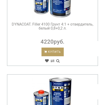
DYNACOAT. Filler 4100 Грунт 4:1 + отвердитель,
белый 0,8+0,2 л.
4220руб.
КУПИТЬ