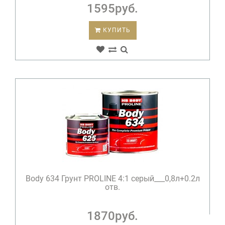
1595руб.
КУПИТЬ
Body 634 Грунт PROLINE 4:1 серый___0,8л+0.2л
отв.
1870руб.