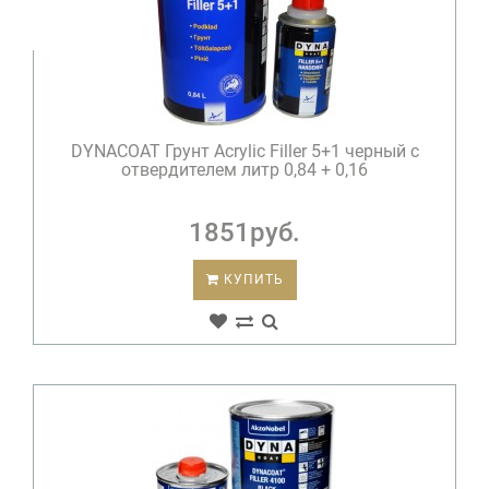
DYNACOAT Грунт Acrylic Filler 5+1 черный с
отвердителем литр 0,84 + 0,16
1851руб.
КУПИТЬ