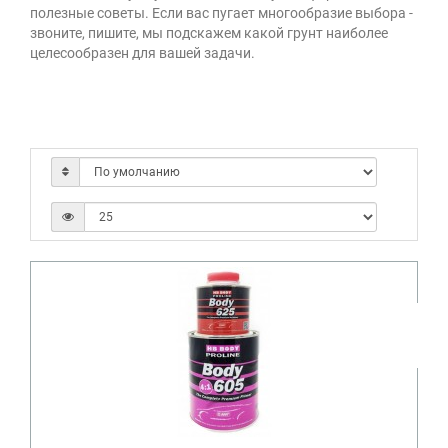
полезные советы. Если вас пугает многообразие выбора -
звоните, пишите, мы подскажем какой грунт наиболее
целесообразен для вашей задачи.