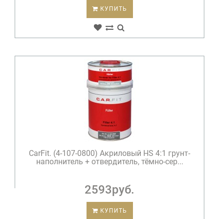
КУПИТЬ
CarFit. (4-107-0800) Акриловый HS 4:1 грунт-
наполнитель + отвердитель, тёмно-сер...
2593руб.
КУПИТЬ