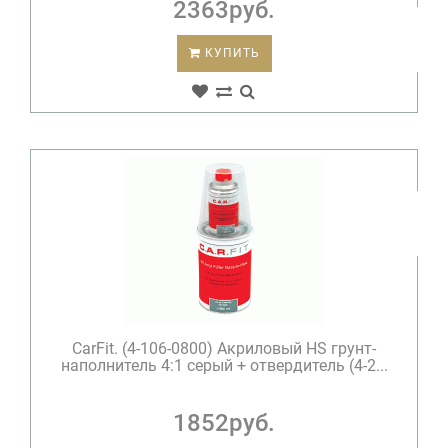
2363руб.
КУПИТЬ
CarFit. (4-106-0800) Акриловый HS грунт-
наполнитель 4:1 серый + отвердитель (4-2...
1852руб.