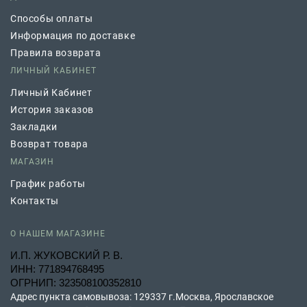
Способы оплаты
Информация по доставке
Правила возврата
ЛИЧНЫЙ КАБИНЕТ
Личный Кабинет
История заказов
Закладки
Возврат товара
МАГАЗИН
График работы
Контакты
О НАШЕМ МАГАЗИНЕ
И.П. ЖУКОВСКИЙ Р. В.
ИНН: 771894768495
ОГРНИП: 323508100352810
Адрес пункта самовывоза: 129337 г.Москва, Ярославское