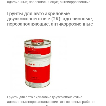
адгезионные, порозаполняющие, антикоррозионные
Грунты для авто акриловые
двухкомпонентные (2К): адгезионные,
порозаполняющие, антикоррозионные
Грунты для авто акриловые двухкомпонентные
адгезионные порозаполняющие - это основные рабочие