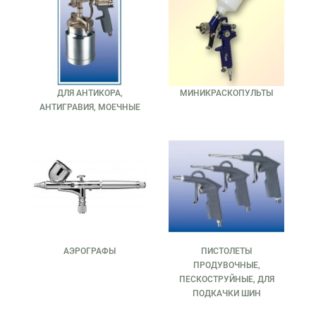
ДЛЯ АНТИКОРА,
МИНИКРАСКОПУЛЬТЫ
АНТИГРАВИЯ, МОЕЧНЫЕ
АЭРОГРАФЫ
ПИСТОЛЕТЫ
ПРОДУВОЧНЫЕ,
ПЕСКОСТРУЙНЫЕ, ДЛЯ
ПОДКАЧКИ ШИН