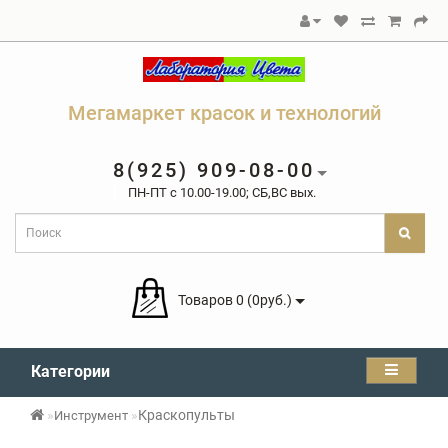
Мегамаркет красок и технологий
8(925) 909-08-00
ПН-ПТ c 10.00-19.00; СБ,ВС вых.
Товаров 0 (0руб.)
Категории
Краскопульты
Инструмент