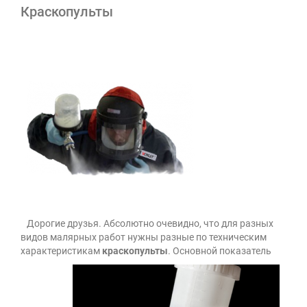
Краскопульты
Дорогие друзья. Абсолютно очевидно, что для разных
видов малярных работ нужны разные по техническим
характеристикам
краскопульты
.
Основной показатель