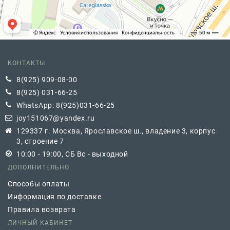
КОНТАКТЫ
8(925) 909-08-00
8(925) 031-66-25
WhatsApp: 8(925)031-66-25
joy151067@yandex.ru
129337 г. Москва, Ярославское ш., владение 3, корпус
3, строение 7
10:00 - 19:00, СБ Вс - выходной
ДОПОЛНИТЕЛЬНО
Способы оплаты
Информация по доставке
Правила возврата
ЛИЧНЫЙ КАБИНЕТ