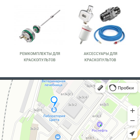
РЕМКОМПЛЕКТЫ ДЛЯ
АКСЕССУАРЫ ДЛЯ
КРАСКОПУЛЬТОВ
КРАСКОПУЛЬТОВ