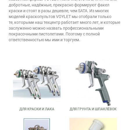
добротные, надёжные, прекрасно формируют факел
краски и стоят в разы дешевле, чем SATA. Из многих
моделей краскопультов VOYLET мы отобрали только
те, которыми наш техцентр работает много лет, и которые
заслуженно можно назвать профессиональными
покрасочными пистолетами. Поэтому с полной
ответственностью мы ими и торгуем.
ДЛЯ КРАСКИ И ЛАКА
ДЛЯ ГРУНТА И ШПАКЛЁВОК