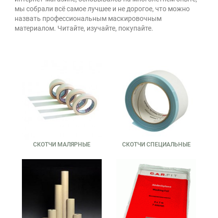
мы собрали всё самое лучшее и не дорогое, что можно
назвать профессиональным маскировочным
материалом. Читайте, изучайте, покупайте.
СКОТЧИ МАЛЯРНЫЕ
СКОТЧИ СПЕЦИАЛЬНЫЕ