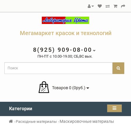
Мегамаркет красок и технологий
8(925) 909-08-00
ПН-ПТ c 10.00-19.00; СБ,ВС вых.
Товаров 0 (0руб.)
Категории
Маскировочные материалы
Расходные материалы