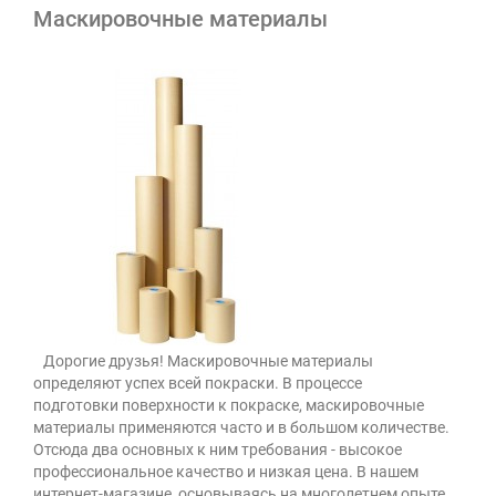
Маскировочные материалы
Дорогие друзья! Маскировочные материалы
определяют успех всей покраски. В процессе
подготовки поверхности к покраске, маскировочные
материалы применяются часто и в большом количестве.
Отсюда два основных к ним требования - высокое
профессиональное качество и низкая цена. В нашем
интернет-магазине, основываясь на многолетнем опыте,