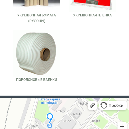
УКРЫВОЧНАЯ БУМАГА
УКРЫВОЧНАЯ ПЛЁНКА
(РУЛОНЫ)
ПОРОЛОНОВЫЕ ВАЛИКИ