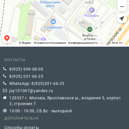
КОНТАКТЫ
8(925) 909-08-00
8(925) 031-66-25
WhatsApp: 8(925)031-66-25
joy151067@yandex.ru
129337 г. Москва, Ярославское ш., владение 3, корпус
3, строение 7
10:00 - 19:00, СБ Вс - выходной
ДОПОЛНИТЕЛЬНО
Способы оплаты