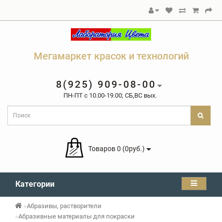
Мегамаркет красок и технологий
8(925) 909-08-00
ПН-ПТ c 10.00-19.00; СБ,ВС вых.
Товаров 0 (0руб.)
Категории
Абразивы, растворители
Абразивные материалы для покраски