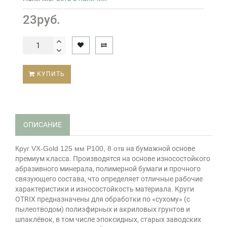
23руб.
КУПИТЬ
ОПИСАНИЕ
Круг VX-Gold 125 мм P100, 8 отв
на бумажной основе
премиум класса. Производятся на основе износостойкого
абразивного минерала, полимерной бумаги и прочного
связующего состава, что определяет отличные рабочие
характеристики и износостойкость материала. Круги
OTRIX предназначены для обработки по «сухому» (с
пылеотводом) полиэфирных и акриловых грунтов и
шпаклёвок, в том числе эпоксидных, старых заводских