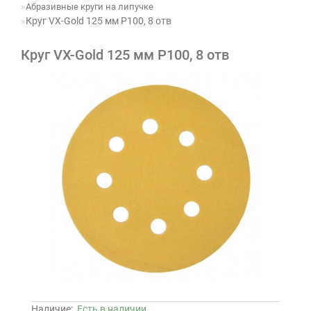
Абразивные круги на липучке
Круг VX-Gold 125 мм P100, 8 отв
Круг VX-Gold 125 мм P100, 8 отв
Наличие:
Есть в наличии