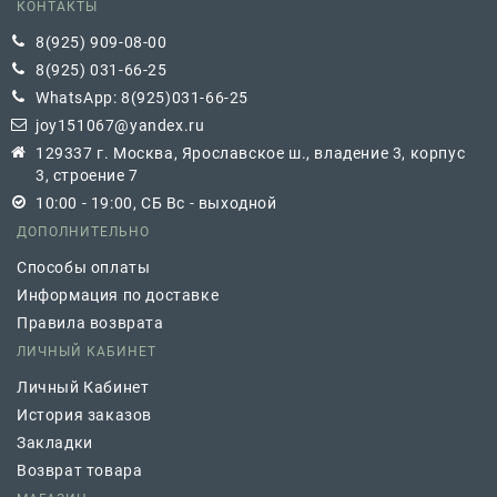
КОНТАКТЫ
8(925) 909-08-00
8(925) 031-66-25
WhatsApp: 8(925)031-66-25
joy151067@yandex.ru
129337 г. Москва, Ярославское ш., владение 3, корпус
3, строение 7
10:00 - 19:00, СБ Вс - выходной
ДОПОЛНИТЕЛЬНО
Способы оплаты
Информация по доставке
Правила возврата
ЛИЧНЫЙ КАБИНЕТ
Личный Кабинет
История заказов
Закладки
Возврат товара