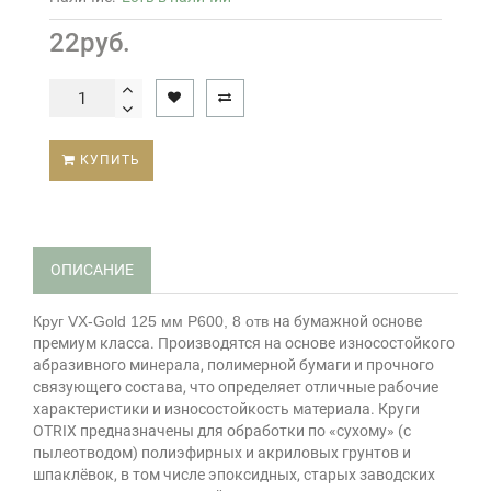
22руб.
КУПИТЬ
ОПИСАНИЕ
Круг VX-Gold 125 мм P600, 8 отв
на бумажной основе
премиум класса. Производятся на основе износостойкого
абразивного минерала, полимерной бумаги и прочного
связующего состава, что определяет отличные рабочие
характеристики и износостойкость материала. Круги
OTRIX предназначены для обработки по «сухому» (с
пылеотводом) полиэфирных и акриловых грунтов и
шпаклёвок, в том числе эпоксидных, старых заводских