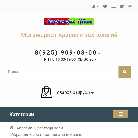
Мегамаркет красок и технологий
8(925) 909-08-00
ПН-ПТ c 10.00-19.00; СБ,ВС вых.
Товаров 0 (0руб.)
Категории
Абразивы, растворители
Абразивные материалы для покраски