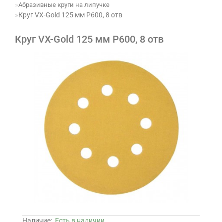
Абразивные круги на липучке
Круг VX-Gold 125 мм P600, 8 отв
Круг VX-Gold 125 мм P600, 8 отв
Наличие:
Есть в наличии