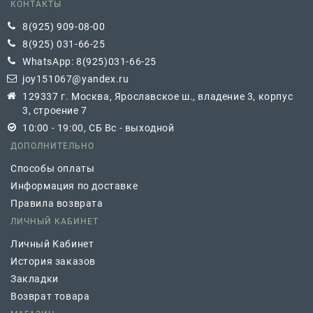
КОНТАКТЫ
8(925) 909-08-00
8(925) 031-66-25
WhatsApp: 8(925)031-66-25
joy151067@yandex.ru
129337 г. Москва, Ярославское ш., владение 3, корпус
3, строение 7
10:00 - 19:00, СБ Вс - выходной
ДОПОЛНИТЕЛЬНО
Способы оплаты
Информация по доставке
Правила возврата
ЛИЧНЫЙ КАБИНЕТ
Личный Кабинет
История заказов
Закладки
Возврат товара