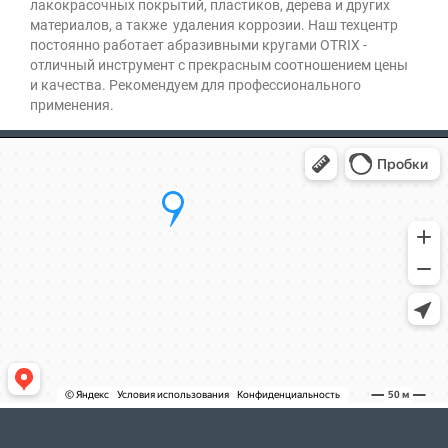
лакокрасочных покрытий, пластиков, дерева и других
материалов, а также удаления коррозии. Наш техцентр
постоянно работает абразивными кругами OTRIX -
отличный инструмент с прекрасным соотношением цены
и качества. Рекомендуем для профессионального
применения.