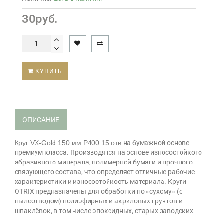
30руб.
КУПИТЬ
ОПИСАНИЕ
Круг VX-Gold 150 мм P400 15 отв
на бумажной основе
премиум класса. Производятся на основе износостойкого
абразивного минерала, полимерной бумаги и прочного
связующего состава, что определяет отличные рабочие
характеристики и износостойкость материала. Круги
OTRIX предназначены для обработки по «сухому» (с
пылеотводом) полиэфирных и акриловых грунтов и
шпаклёвок, в том числе эпоксидных, старых заводских