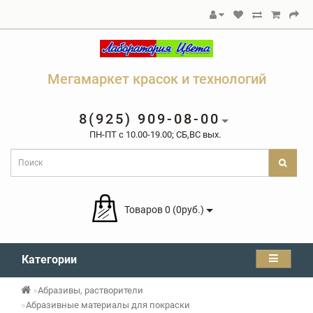
Мегамаркет красок и технологий
8(925) 909-08-00
ПН-ПТ c 10.00-19.00; СБ,ВС вых.
Товаров 0 (0руб.)
Категории
Абразивы, растворители
Абразивные материалы для покраски