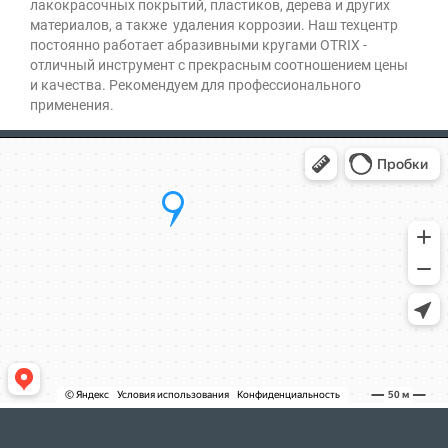
лакокрасочных покрытий, пластиков, дерева и других
материалов, а также удаления коррозии. Наш техцентр
постоянно работает абразивными кругами OTRIX -
отличный инструмент с прекрасным соотношением цены
и качества. Рекомендуем для профессионального
применения.