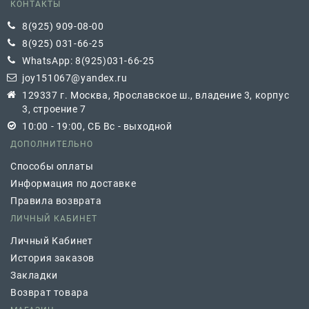
КОНТАКТЫ
8(925) 909-08-00
8(925) 031-66-25
WhatsApp: 8(925)031-66-25
joy151067@yandex.ru
129337 г. Москва, Ярославское ш., владение 3, корпус
3, строение 7
10:00 - 19:00, СБ Вс - выходной
ДОПОЛНИТЕЛЬНО
Способы оплаты
Информация по доставке
Правила возврата
ЛИЧНЫЙ КАБИНЕТ
Личный Кабинет
История заказов
Закладки
Возврат товара