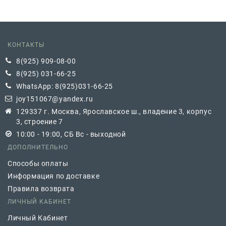
КОНТАКТЫ
8(925) 909-08-00
8(925) 031-66-25
WhatsApp: 8(925)031-66-25
joy151067@yandex.ru
129337 г. Москва, Ярославское ш., владение 3, корпус
3, строение 7
10:00 - 19:00, СБ Вс - выходной
ДОПОЛНИТЕЛЬНО
Способы оплаты
Информация по доставке
Правила возврата
ЛИЧНЫЙ КАБИНЕТ
Личный Кабинет