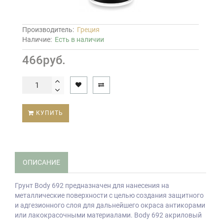
Производитель:
Греция
Наличие:
Есть в наличии
466руб.
КУПИТЬ
ОПИСАНИЕ
Грунт Body 692 предназначен для нанесения на
металлические поверхности с целью создания защитного
и адгезионного слоя для дальнейшего окраса антикорами
или лакокрасочными материалами. Body 692 акриловый