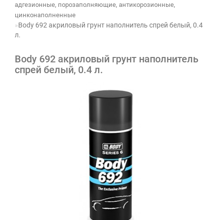
адгезионные, порозаполняющие, антикорозионные,
цинконаполненные
Body 692 акриловый грунт наполнитель спрей белый, 0.4
л.
Body 692 акриловый грунт наполнитель
спрей белый, 0.4 л.