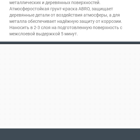
металлических и деревянных поверхностей.
Атмосферостойкая грунт-краска ABRO, защищает
деревянные детали от воздействия атмосферы, а для
металла обеспечивает надёжную защиту от коррозии.
Наносить в 2-3 слоя на подготовленную поверхность с
межслоевой выдержкой 5 минут.