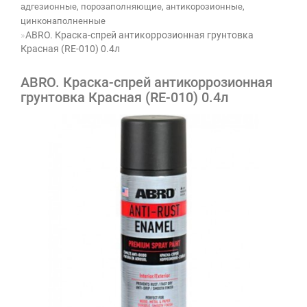
адгезионные, порозаполняющие, антикорозионные,
цинконаполненные
ABRO. Краска-спрей антикоррозионная грунтовка
Красная (RE-010) 0.4л
ABRO. Краска-спрей антикоррозионная
грунтовка Красная (RE-010) 0.4л