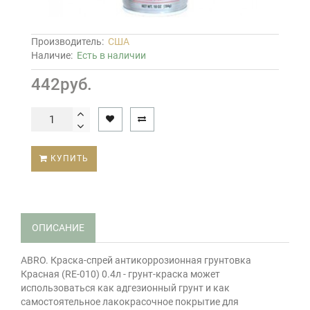
Производитель:
США
Наличие:
Есть в наличии
442руб.
КУПИТЬ
ОПИСАНИЕ
ABRO. Краска-спрей антикоррозионная грунтовка
Красная (RE-010) 0.4л - грунт-краска может
использоваться как адгезионный грунт и как
самостоятельное лакокрасочное покрытие для