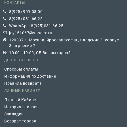
КОНТАКТЫ
8(925) 909-08-00
8(925) 031-66-25
WhatsApp: 8(925)031-66-25
joy151067@yandex.ru
129337 г. Москва, Ярославское ш., владение 3, корпус
3, строение 7
10:00 - 19:00, СБ Вс - выходной
ДОПОЛНИТЕЛЬНО
Способы оплаты
Информация по доставке
Правила возврата
ЛИЧНЫЙ КАБИНЕТ
Личный Кабинет
История заказов
Закладки
Возврат товара