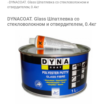
DYNACOAT. Glass Шпатлевка со стекловолокном и
отвердителем, 0.4кг
DYNACOAT. Glass Шпатлевка со
стекловолокном и отвердителем, 0.4кг