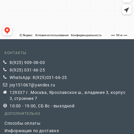
КОНТАКТЫ
8(925) 909-08-00
8(925) 031-66-25
WhatsApp: 8(925)031-66-25
joy151067@yandex.ru
129337 г. Москва, Ярославское ш., владение 3, корпус
3, строение 7
10:00 - 19:00, СБ Вс - выходной
ДОПОЛНИТЕЛЬНО
Способы оплаты
Информация по доставке