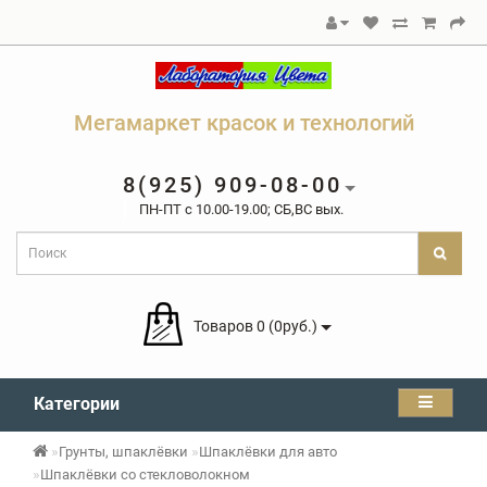
Мегамаркет красок и технологий
8(925) 909-08-00
ПН-ПТ c 10.00-19.00; СБ,ВС вых.
Товаров 0 (0руб.)
Категории
Грунты, шпаклёвки
Шпаклёвки для авто
Шпаклёвки со стекловолокном