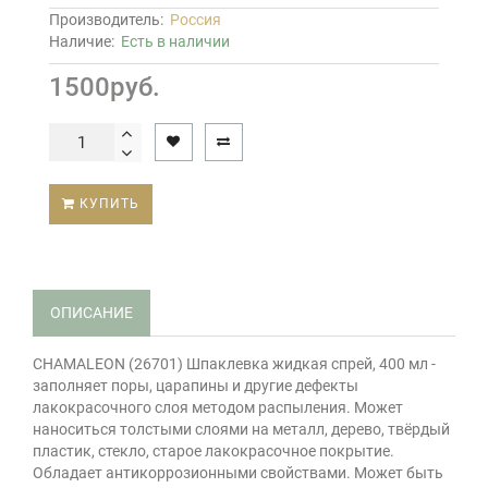
Производитель:
Россия
Наличие:
Есть в наличии
1500руб.
КУПИТЬ
ОПИСАНИЕ
CHAMALEON (26701) Шпаклевка жидкая спрей, 400 мл -
заполняет поры, царапины и другие дефекты
лакокрасочного слоя методом распыления. Может
наноситься толстыми слоями на металл, дерево, твёрдый
пластик, стекло, старое лакокрасочное покрытие.
Обладает антикоррозионными свойствами. Может быть