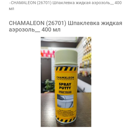
CHAMALEON (26701) Шпаклевка жидкая аэрозоль__ 400
мл
CHAMALEON (26701) Шпаклевка жидкая
аэрозоль__ 400 мл