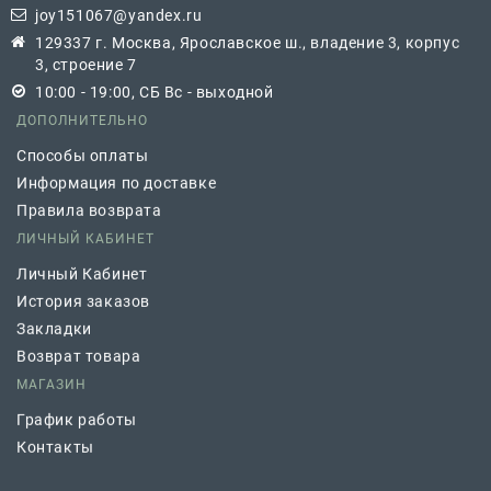
joy151067@yandex.ru
129337 г. Москва, Ярославское ш., владение 3, корпус
3, строение 7
10:00 - 19:00, СБ Вс - выходной
ДОПОЛНИТЕЛЬНО
Способы оплаты
Информация по доставке
Правила возврата
ЛИЧНЫЙ КАБИНЕТ
Личный Кабинет
История заказов
Закладки
Возврат товара
МАГАЗИН
График работы
Контакты