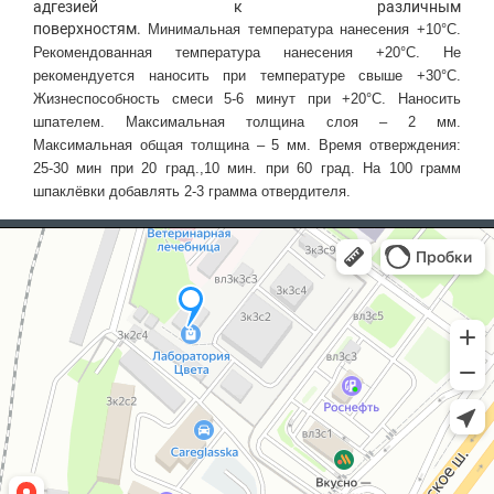
адгезией к различным
поверхностям.
Минимальная
температура нанесения +10°С.
Рекомендованная температура нанесения +20°С. Не
рекомендуется наносить при температуре свыше +30°С.
Жизнеспособность смеси
5-6 минут при +20°С.
Наносить
шпателем. Максимальная толщина слоя – 2 мм.
Максимальная общая толщина – 5 мм. Время отверждения:
25-30 мин при 20 град.,10 мин. при 60 град. На 100 грамм
шпаклёвки добавлять 2-3 грамма отвердителя.