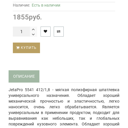
Наличие:
Есть в наличии
1855руб.
КУПИТЬ
ОПИСАНИЕ
JetaPro 5541 412/1,8 - м
ягкая полиэфирная шпатлевка
универсального назначения. Обладает хорошей
механической прочностью и эластичностью, легко
наносится, очень легко обрабатывается. Является
универсальным в применении продуктом, подходит для
выравнивания как небольших, так и глобальных
повреждений кузовного элемента. Обладает хорошей