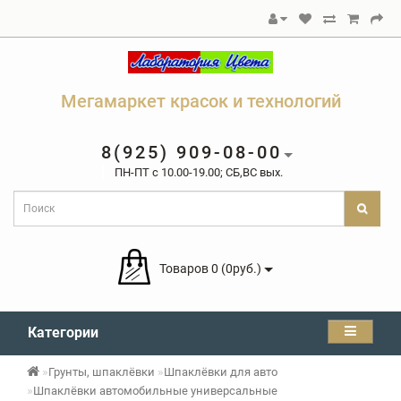
Мегамаркет красок и технологий
8(925) 909-08-00
ПН-ПТ c 10.00-19.00; СБ,ВС вых.
Товаров 0 (0руб.)
Категории
Грунты, шпаклёвки
Шпаклёвки для авто
Шпаклёвки автомобильные универсальные