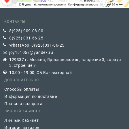
КОНТАКТЫ
8(925) 909-08-00
8(925) 031-66-25
WhatsApp: 8(925)031-66-25
joy151067@yandex.ru
129337 г. Москва, Ярославское ш., владение 3, корпус
3, строение 7
10:00 - 19:00, СБ Вс - выходной
ДОПОЛНИТЕЛЬНО
Способы оплаты
Информация по доставке
Правила возврата
ЛИЧНЫЙ КАБИНЕТ
Личный Кабинет
История заказов