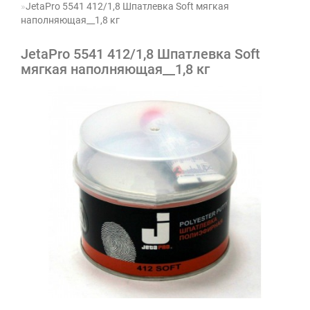
JetaPro 5541 412/1,8 Шпатлевка Soft мягкая
наполняющая__1,8 кг
JetaPro 5541 412/1,8 Шпатлевка Soft
мягкая наполняющая__1,8 кг