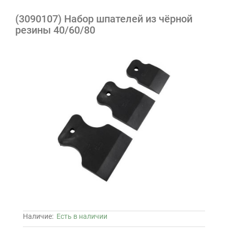
(3090107) Набор шпателей из чёрной
резины 40/60/80
Наличие:
Есть в наличии