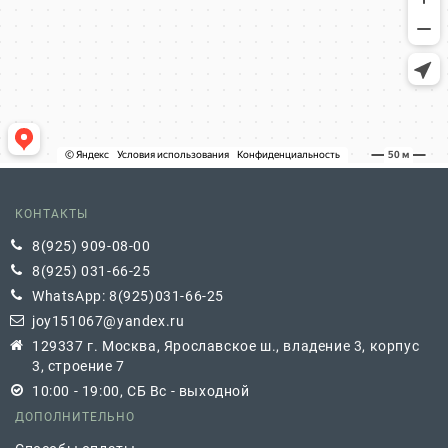
КОНТАКТЫ
8(925) 909-08-00
8(925) 031-66-25
WhatsApp: 8(925)031-66-25
joy151067@yandex.ru
129337 г. Москва, Ярославское ш., владение 3, корпус
3, строение 7
10:00 - 19:00, СБ Вс - выходной
ДОПОЛНИТЕЛЬНО