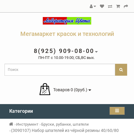
Мегамаркет красок и технологий
8(925) 909-08-00
ПН-ПТ c 10.00-19.00; СБ,ВС вых.
Товаров 0 (0руб.)
Категории
Инструмент
Бруски, рубанки, шпатели
(3090107) Набор шпателей из чёрной резины 40/60/80