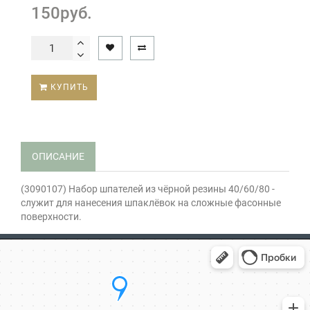
150руб.
КУПИТЬ
ОПИСАНИЕ
(3090107) Набор шпателей из чёрной резины 40/60/80 -
служит для нанесения шпаклёвок на сложные фасонные
поверхности.