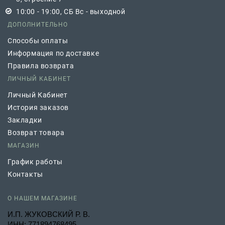
10:00 - 19:00, СБ Вс - выходной
ДОПОЛНИТЕЛЬНО
Способы оплаты
Информация по доставке
Правила возврата
ЛИЧНЫЙ КАБИНЕТ
Личный Кабинет
История заказов
Закладки
Возврат товара
МАГАЗИН
График работы
Контакты
О НАШЕМ МАГАЗИНЕ
И.П. ЖУКОВСКИЙ Р. В.
ИНН: 771894768495