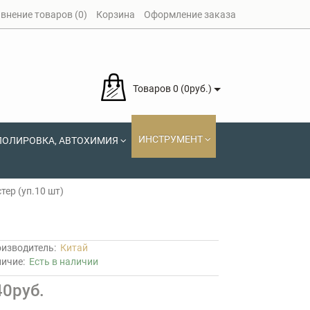
внение товаров (0)
Корзина
Оформление заказа
Товаров 0 (0руб.)
ИНСТРУМЕНТ
ПОЛИРОВКА, АВТОХИМИЯ
тер (уп.10 шт)
изводитель:
Китай
личие:
Есть в наличии
40руб.