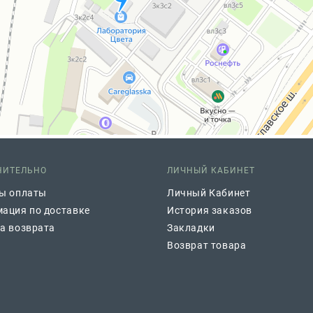
НИТЕЛЬНО
ЛИЧНЫЙ КАБИНЕТ
ы оплаты
Личный Кабинет
ация по доставке
История заказов
а возврата
Закладки
Возврат товара