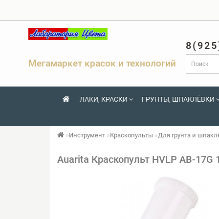
8(925
Мегамаркет красок и технологий
ЛАКИ, КРАСКИ
ГРУНТЫ, ШПАКЛЁВКИ
Инструмент
Краскопульты
Для грунта и шпакл
Auarita Краскопульт HVLP AB-17G 