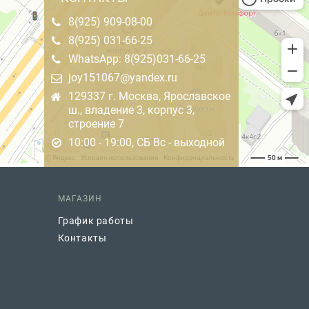
8(925) 909-08-00
8(925) 031-66-25
WhatsApp: 8(925)031-66-25
joy151067@yandex.ru
129337 г. Москва, Ярославское
ш., владение 3, корпус 3,
строение 7
10:00 - 19:00, СБ Вс - выходной
МАГАЗИН
График работы
Контакты