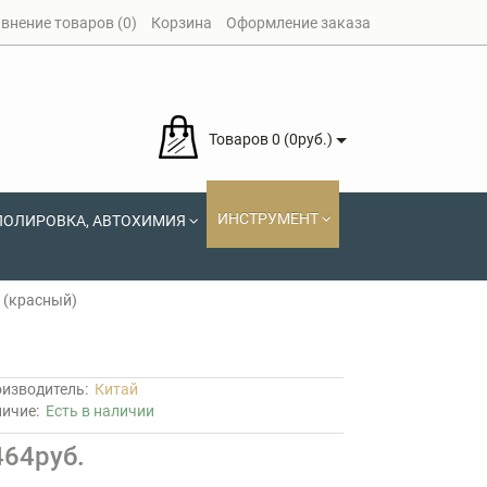
внение товаров (0)
Корзина
Оформление заказа
Товаров 0 (0руб.)
ИНСТРУМЕНТ
ПОЛИРОВКА, АВТОХИМИЯ
 (красный)
изводитель:
Китай
личие:
Есть в наличии
464руб.