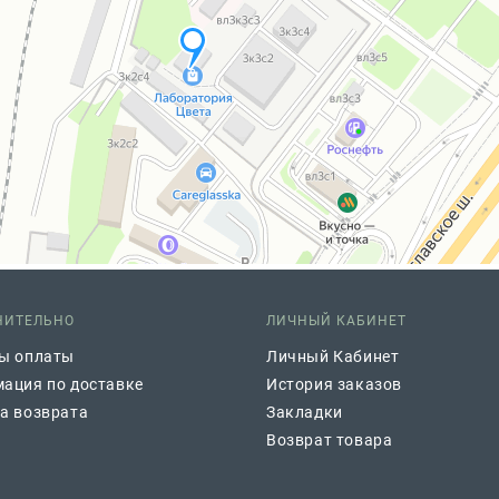
НИТЕЛЬНО
ЛИЧНЫЙ КАБИНЕТ
ы оплаты
Личный Кабинет
ация по доставке
История заказов
а возврата
Закладки
Возврат товара