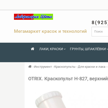
8(925
Мегамаркет красок и технологий
ЛАКИ, КРАСКИ
ГРУНТЫ, ШПАКЛЁВКИ
Инструмент
Краскопульты
Для краски и лака
OTRIX. Краскопульт H-827, верхний