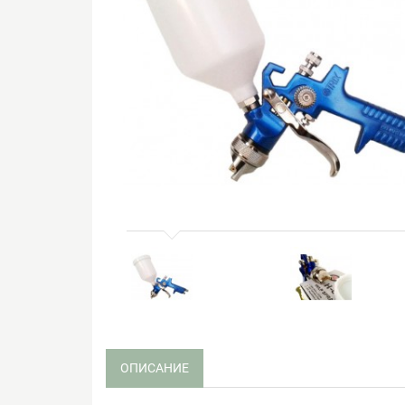
ОПИСАНИЕ