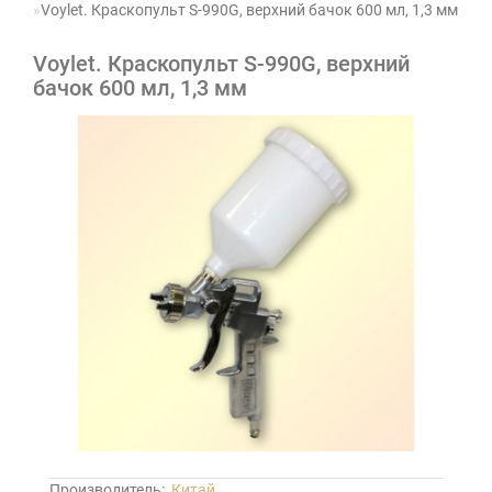
Voylet. Краскопульт S-990G, верхний бачок 600 мл, 1,3 мм
Voylet. Краскопульт S-990G, верхний
бачок 600 мл, 1,3 мм
Производитель:
Китай