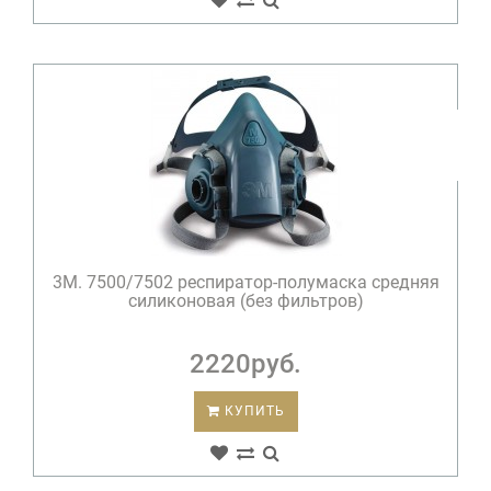
3М. 7500/7502 респиратор-полумаска средняя
силиконовая (без фильтров)
2220руб.
КУПИТЬ