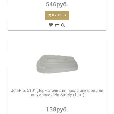
546руб.
КУПИТЬ
JetaPro. 5101 Держатель для предфильтров для
полумаски Jeta Safety (1 шт)
138руб.