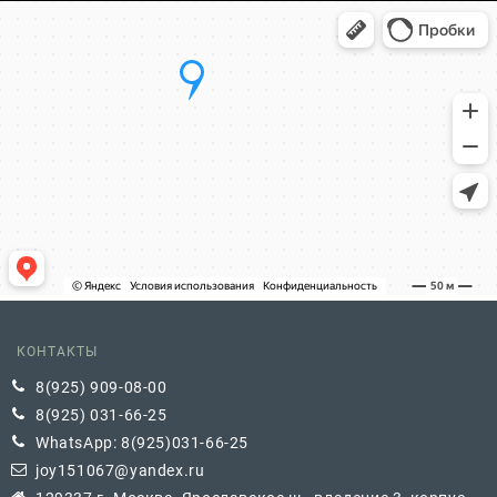
КОНТАКТЫ
8(925) 909-08-00
8(925) 031-66-25
WhatsApp: 8(925)031-66-25
joy151067@yandex.ru