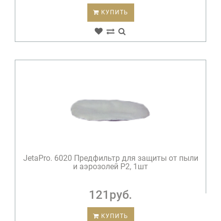
КУПИТЬ
JetaPro. 6020 Предфильтр для защиты от пыли
и аэрозолей P2, 1шт
121руб.
КУПИТЬ