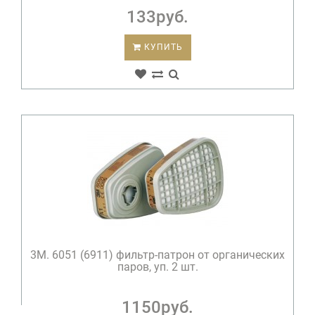
133руб.
КУПИТЬ
3М. 6051 (6911) фильтр-патрон от органических
паров, уп. 2 шт.
1150руб.