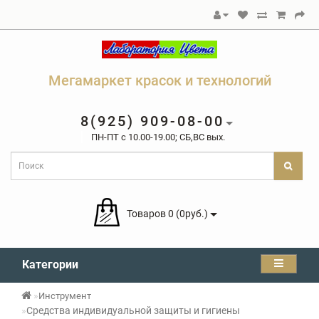
Мегамаркет красок и технологий
8(925) 909-08-00
ПН-ПТ c 10.00-19.00; СБ,ВС вых.
Товаров 0 (0руб.)
Категории
Инструмент
Средства индивидуальной защиты и гигиены