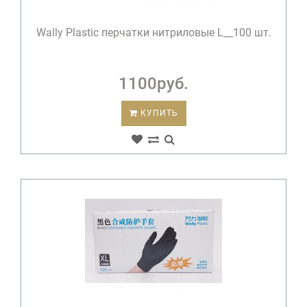
Wally Plastic перчатки нитриловые L__100 шт.
1100руб.
КУПИТЬ