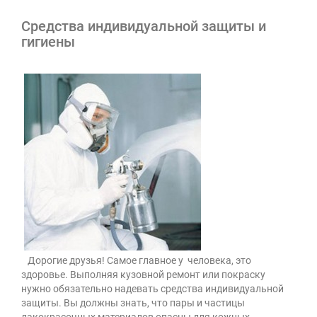
Средства индивидуальной защиты и
гигиены
Дорогие друзья! Самое главное у человека, это
здоровье. Выполняя кузовной ремонт или покраску
нужно обязательно надевать средства индивидуальной
защиты. Вы должны знать, что пары и частицы