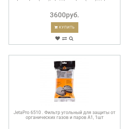
3600руб.
КУПИТЬ
JetaPro 6510 . Фильтр угольный для защиты от
органических газов и паров A1, 1шт