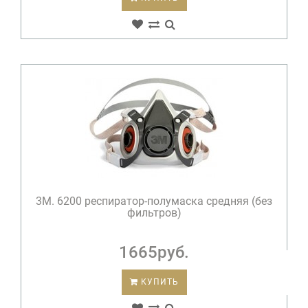
3М. 6200 респиратор-полумаска средняя (без
фильтров)
1665руб.
КУПИТЬ