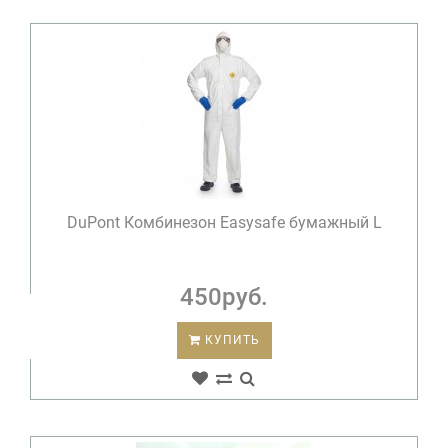
DuPont Комбинезон Easysafe бумажный L
450руб.
КУПИТЬ