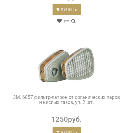
КУПИТЬ
3М. 6057 фильтр-патрон от органических паров
и кислых газов, уп. 2 шт.
1250руб.
КУПИТЬ