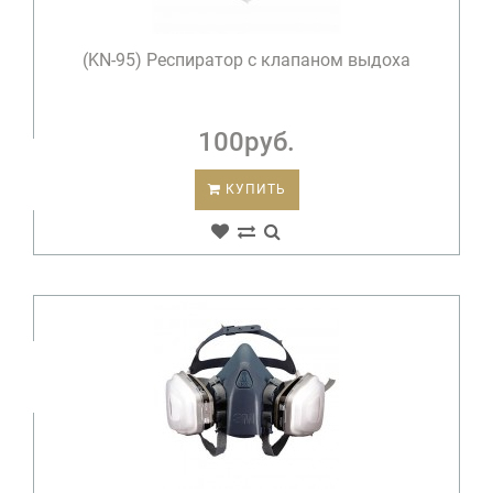
(KN-95) Респиратор с клапаном выдоха
100руб.
КУПИТЬ