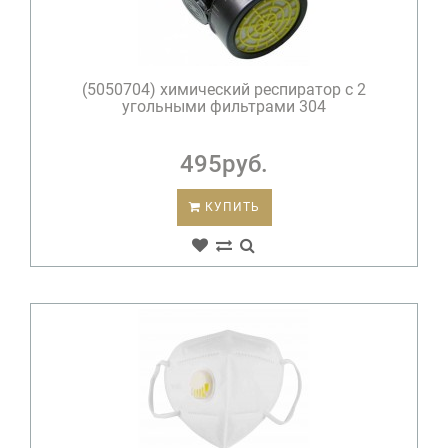
(5050704) химический респиратор с 2
угольными фильтрами 304
495руб.
КУПИТЬ