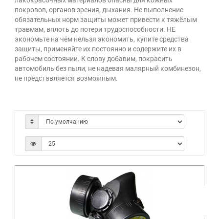
лакокрасочных материалов опасны для кожных
покровов, органов зрения, дыхания. Не выполнение
обязательных норм защиты может привести к тяжёлым
травмам, вплоть до потери трудоспособности. НЕ
экономьте на чём нельзя экономить, купите средства
защиты, применяйте их постоянно и содержите их в
рабочем состоянии. К слову добавим, покрасить
автомобиль без пыли, не надевая малярный комбинезон,
не представляется возможным.