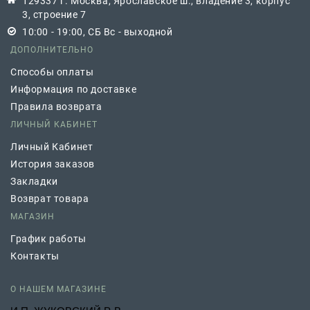
129337 г. Москва, Ярославское ш., владение 3, корпус
3, строение 7
10:00 - 19:00, СБ Вс - выходной
ДОПОЛНИТЕЛЬНО
Способы оплаты
Информация по доставке
Правила возврата
ЛИЧНЫЙ КАБИНЕТ
Личный Кабинет
История заказов
Закладки
Возврат товара
МАГАЗИН
График работы
Контакты
О НАШЕМ МАГАЗИНЕ