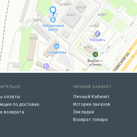
НИТЕЛЬНО
ЛИЧНЫЙ КАБИНЕТ
ы оплаты
Личный Кабинет
ация по доставке
История заказов
а возврата
Закладки
Возврат товара