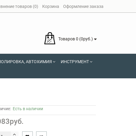
внение товаров (0)
Корзина
Оформление заказа
Товаров 0 (0руб.)
ПОЛИРОВКА, АВТОХИМИЯ
ИНСТРУМЕНТ
личие:
Есть в наличии
083руб.