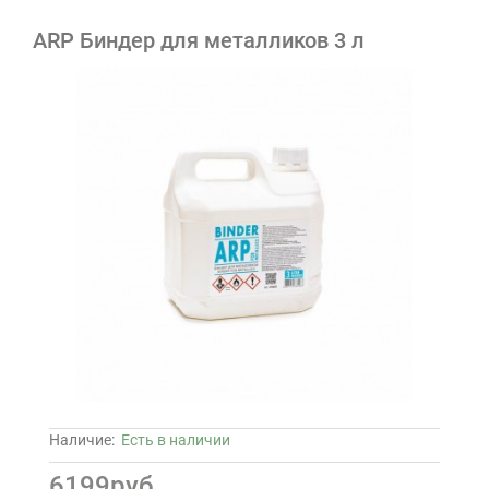
ARP Биндер для металликов 3 л
Наличие:
Есть в наличии
6199руб.