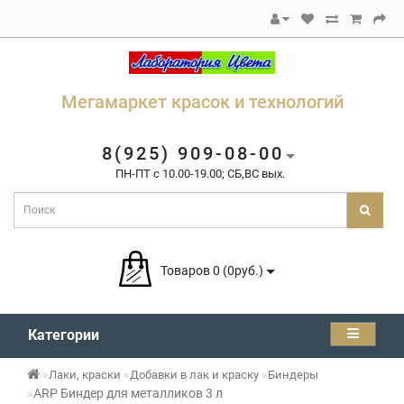
Мегамаркет красок и технологий
8(925) 909-08-00
ПН-ПТ c 10.00-19.00; СБ,ВС вых.
Товаров 0 (0руб.)
Категории
Лаки, краски
Добавки в лак и краску
Биндеры
ARP Биндер для металликов 3 л