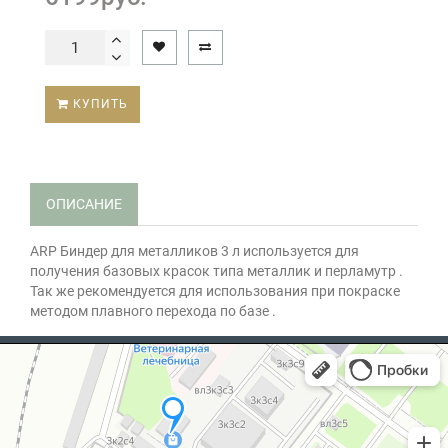
КУПИТЬ
ОПИСАНИЕ
ARP Биндер для металликов 3 л используется для
получения базовых красок типа металлик и перламутр .
Так же рекомендуется для использования при покраске
методом плавного перехода по базе .