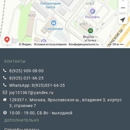
КОНТАКТЫ
8(925) 909-08-00
8(925) 031-66-25
WhatsApp: 8(925)031-66-25
joy151067@yandex.ru
129337 г. Москва, Ярославское ш., владение 3, корпус
3, строение 7
10:00 - 19:00, СБ Вс - выходной
ДОПОЛНИТЕЛЬНО
Способы оплаты