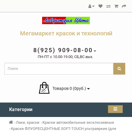
Мегамаркет красок и технологий
8(925) 909-08-00
ПН-ПТ c 10.00-19.00; СБ,ВС вых.
Товаров 0 (0руб.)
Категории
Лаки, краски
Краски автомобильные эксклюзивные
Краски ФЛУОРЕСЦЕНТНЫЕ SOFT-TOUCH ультраяркие (для