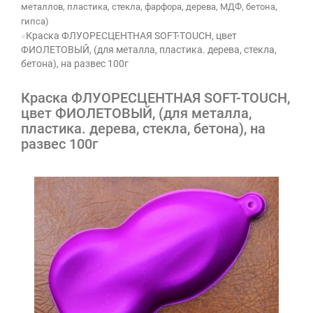
металлов, пластика, стекла, фарфора, дерева, МДФ, бетона,
гипса)
Краска ФЛУОРЕСЦЕНТНАЯ SOFT-ТOUCH, цвет
ФИОЛЕТОВЫЙ, (для металла, пластика. дерева, стекла,
бетона), на развес 100г
Краска ФЛУОРЕСЦЕНТНАЯ SOFT-ТOUCH,
цвет ФИОЛЕТОВЫЙ, (для металла,
пластика. дерева, стекла, бетона), на
развес 100г