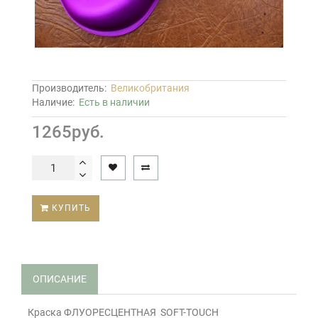
Производитель:
Великобритания
Наличие:
Есть в наличии
1265руб.
КУПИТЬ
ОПИСАНИЕ
Краска ФЛУОРЕСЦЕНТНАЯ SOFT-ТOUCH