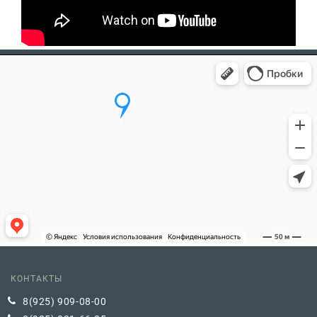
КОНТАКТЫ
8(925) 909-08-00