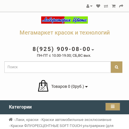
Мегамаркет красок и технологий
8(925) 909-08-00
ПН-ПТ c 10.00-19.00; СБ,ВС вых.
Товаров 0 (0руб.)
Категории
Лаки, краски
Краски автомобильные эксклюзивные
Краски ФЛУОРЕСЦЕНТНЫЕ SOFT-TOUCH ультраяркие (для