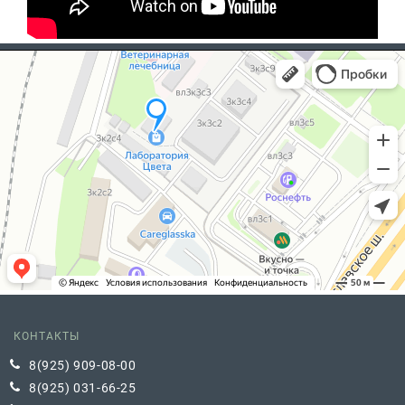
КОНТАКТЫ
8(925) 909-08-00
8(925) 031-66-25