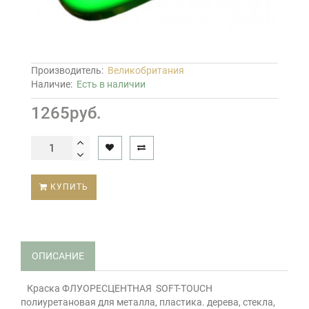
Производитель:
Великобритания
Наличие:
Есть в наличии
1265руб.
КУПИТЬ
ОПИСАНИЕ
Краска ФЛУОРЕСЦЕНТНАЯ SOFT-ТOUCH
полиуретановая для металла, пластика. дерева, стекла,