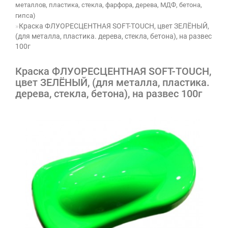
металлов, пластика, стекла, фарфора, дерева, МДФ, бетона,
гипса)
Краска ФЛУОРЕСЦЕНТНАЯ SOFT-ТOUCH, цвет ЗЕЛЁНЫЙ,
(для металла, пластика. дерева, стекла, бетона), на развес
100г
Краска ФЛУОРЕСЦЕНТНАЯ SOFT-ТOUCH,
цвет ЗЕЛЁНЫЙ, (для металла, пластика.
дерева, стекла, бетона), на развес 100г