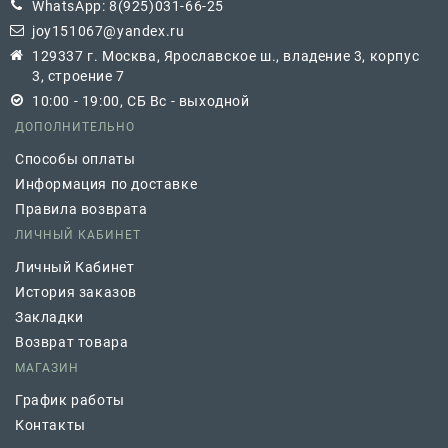
WhatsApp: 8(925)031-66-25
joy151067@yandex.ru
129337 г. Москва, Ярославское ш., владение 3, корпус
3, строение 7
10:00 - 19:00, СБ Вс - выходной
ДОПОЛНИТЕЛЬНО
Способы оплаты
Информация по доставке
Правила возврата
ЛИЧНЫЙ КАБИНЕТ
Личный Кабинет
История заказов
Закладки
Возврат товара
МАГАЗИН
График работы
Контакты