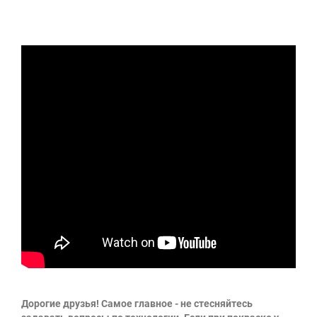
Дорогие друзья! Самое главное - не стесняйтесь