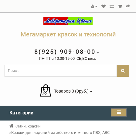
Мегамаркет красок и технологий
8(925) 909-08-00
ПН-ПТ c 10.00-19.00; СБ,ВС вых.
Товаров 0 (0руб.)
Категории
Лаки, краски
Краски для изделий из жёсткого и мягкого ПВХ, ABC