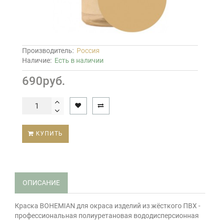
Производитель:
Россия
Наличие:
Есть в наличии
690руб.
КУПИТЬ
ОПИСАНИЕ
Краска BOHEMIAN для окраса изделий из жёсткого ПВХ -
профессиональная полиуретановая вододисперсионная