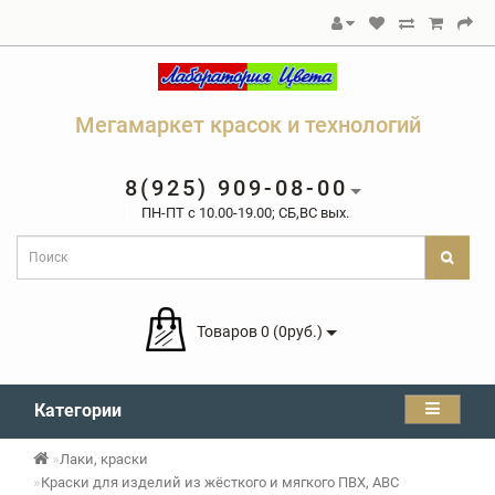
Мегамаркет красок и технологий
8(925) 909-08-00
ПН-ПТ c 10.00-19.00; СБ,ВС вых.
Товаров 0 (0руб.)
Категории
Лаки, краски
Краски для изделий из жёсткого и мягкого ПВХ, ABC