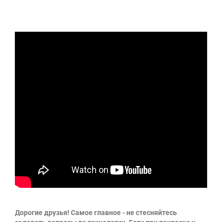
Дорогие друзья! Самое главное - не стесняйтесь