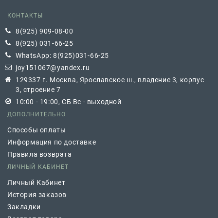
КОНТАКТЫ
8(925) 909-08-00
8(925) 031-66-25
WhatsApp: 8(925)031-66-25
joy151067@yandex.ru
129337 г. Москва, Ярославское ш., владение 3, корпус
3, строение 7
10:00 - 19:00, СБ Вс - выходной
ДОПОЛНИТЕЛЬНО
Способы оплаты
Информация по доставке
Правила возврата
ЛИЧНЫЙ КАБИНЕТ
Личный Кабинет
История заказов
Закладки