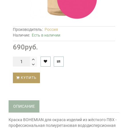
Производитель:
Россия
Наличие:
Есть в наличии
690руб.
КУПИТЬ
ОПИСАНИЕ
Краска BOHEMIAN для окраса изделий из жёсткого ПВХ -
профессиональная полиуретановая вододисперсионная