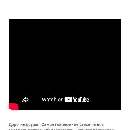
Дорогие друзья! Самое главное - не стесняйтесь