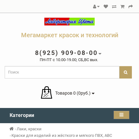
Мегамаркет красок и технологий
8(925) 909-08-00
ПН-ПТ c 10.00-19.00; СБ,ВС вых.
Товаров 0 (0руб.)
Категории
Лаки, краски
Краски для изделий из жёсткого и мягкого ПВХ, ABC