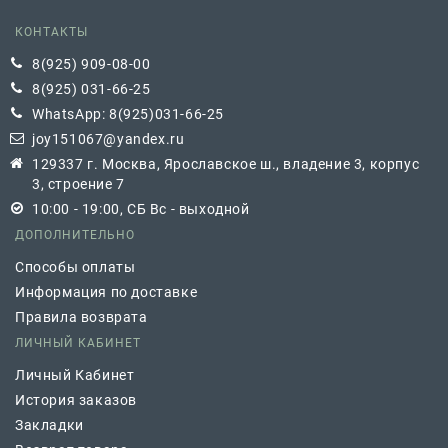
КОНТАКТЫ
8(925) 909-08-00
8(925) 031-66-25
WhatsApp: 8(925)031-66-25
joy151067@yandex.ru
129337 г. Москва, Ярославское ш., владение 3, корпус
3, строение 7
10:00 - 19:00, СБ Вс - выходной
ДОПОЛНИТЕЛЬНО
Способы оплаты
Информация по доставке
Правила возврата
ЛИЧНЫЙ КАБИНЕТ
Личный Кабинет
История заказов
Закладки