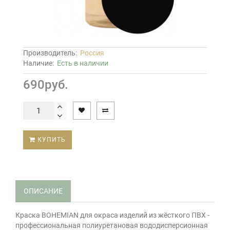
Производитель:
Россия
Наличие:
Есть в наличии
690руб.
КУПИТЬ
ОПИСАНИЕ
Краска BOHEMIAN для окраса изделий из жёсткого ПВХ -
профессиональная полиуретановая вододисперсионная