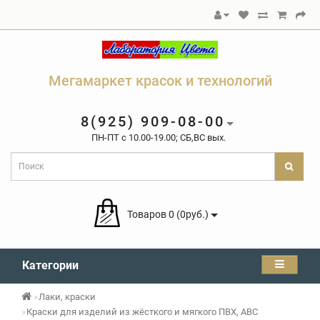
Мегамаркет красок и технологий
8(925) 909-08-00
ПН-ПТ c 10.00-19.00; СБ,ВС вых.
Товаров 0 (0руб.)
Категории
Лаки, краски
Краски для изделий из жёсткого и мягкого ПВХ, ABC