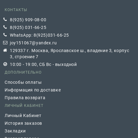
КОНТАКТЫ
8(925) 909-08-00
8(925) 031-66-25
WhatsApp: 8(925)031-66-25
joy151067@yandex.ru
129337 г. Москва, Ярославское ш., владение 3, корпус
3, строение 7
10:00 - 19:00, СБ Вс - выходной
ДОПОЛНИТЕЛЬНО
Способы оплаты
Информация по доставке
Правила возврата
ЛИЧНЫЙ КАБИНЕТ
Личный Кабинет
История заказов
Закладки