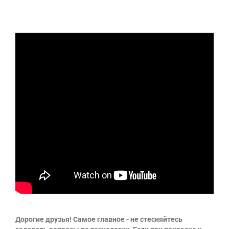
Дорогие друзья! Самое главное - не стесняйтесь