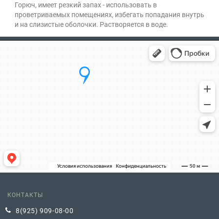
Горюч, имеет резкий запах - использовать в
проветриваемых помещениях, избегать попадания внутрь
и на слизистые оболочки. Растворяется в воде.
КОНТАКТЫ
8(925) 909-08-00