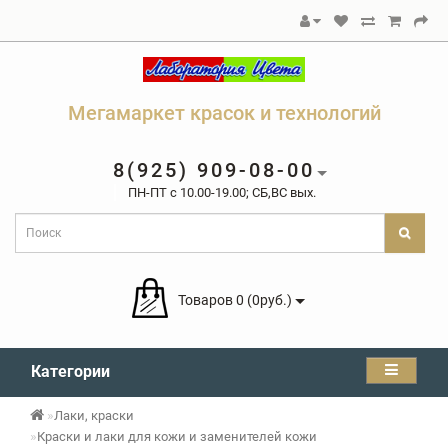
Мегамаркет красок и технологий
8(925) 909-08-00
ПН-ПТ c 10.00-19.00; СБ,ВС вых.
Товаров 0 (0руб.)
Категории
Лаки, краски
Краски и лаки для кожи и заменителей кожи