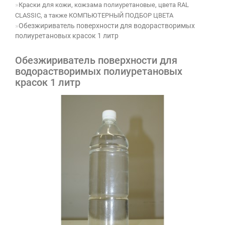
Краски для кожи, кожзама полиуретановые, цвета RAL
CLASSIC, а также КОМПЬЮТЕРНЫЙ ПОДБОР ЦВЕТА
Обезжириватель поверхности для водорастворимых
полиуретановых красок 1 литр
Обезжириватель поверхности для
водорастворимых полиуретановых
красок 1 литр