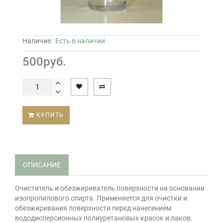
Наличие:
Есть в наличии
500руб.
КУПИТЬ
ОПИСАНИЕ
Очиститель и обезжириватель поверхности на основании
изопропилового спирта. Применяется для очистки и
обезжиривания поверхности перед нанесением
вододисперсионных полиуретановых красок и лаков.