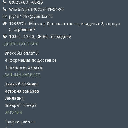
8(925) 031-66-25
WhatsApp: 8(925)031-66-25
joy151067@yandex.ru
129337 г. Москва, Ярославское ш., владение 3, корпус
3, строение 7
10:00 - 19:00, СБ Вс - выходной
ДОПОЛНИТЕЛЬНО
Способы оплаты
Информация по доставке
Правила возврата
ЛИЧНЫЙ КАБИНЕТ
Личный Кабинет
История заказов
Закладки
Возврат товара
МАГАЗИН
График работы