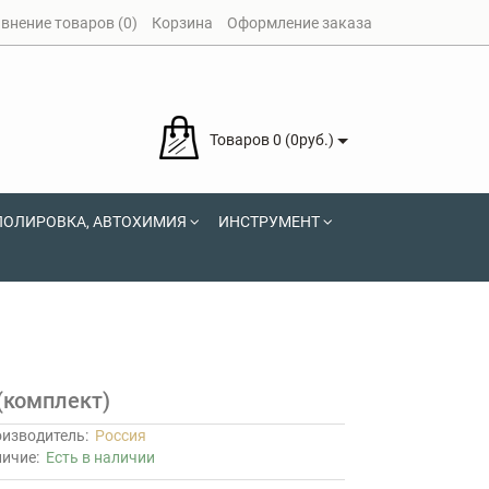
внение товаров (0)
Корзина
Оформление заказа
Товаров 0 (0руб.)
ПОЛИРОВКА, АВТОХИМИЯ
ИНСТРУМЕНТ
(комплект)
изводитель:
Россия
личие:
Есть в наличии