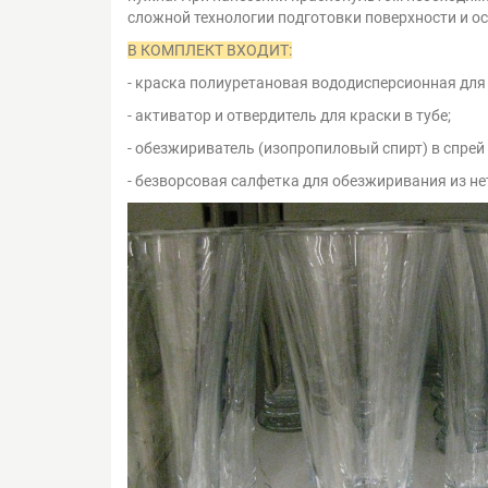
сложной технологии подготовки поверхности и о
В КОМПЛЕКТ ВХОДИТ:
- краска полиуретановая вододисперсионная для 
- активатор и отвердитель для краски в тубе;
- обезжириватель (изопропиловый спирт) в спрей 
- безворсовая салфетка для обезжиривания из не