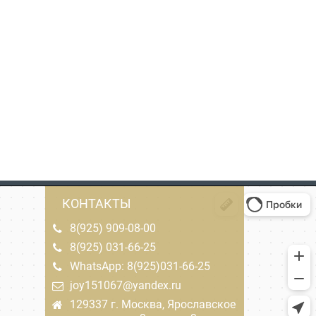
КОНТАКТЫ
8(925) 909-08-00
8(925) 031-66-25
WhatsApp: 8(925)031-66-25
joy151067@yandex.ru
129337 г. Москва, Ярославское