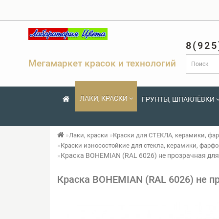
8(925
Мегамаркет красок и технологий
ЛАКИ, КРАСКИ
ГРУНТЫ, ШПАКЛЁВКИ
Лаки, краски
Краски для СТЕКЛА, керамики, фа
Краски износостойкие для стекла, керамики, фарфо
Краска BOHEMIAN (RAL 6026) не прозрачная для 
Краска BOHEMIAN (RAL 6026) не пр