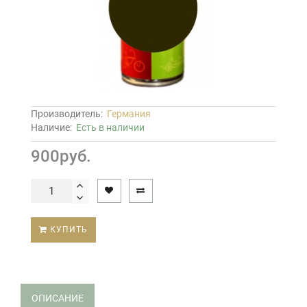
Производитель:
Германия
Наличие:
Есть в наличии
900руб.
КУПИТЬ
ОПИСАНИЕ