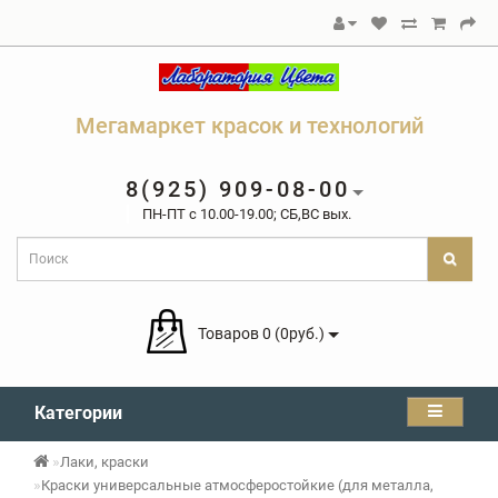
Мегамаркет красок и технологий
8(925) 909-08-00
ПН-ПТ c 10.00-19.00; СБ,ВС вых.
Товаров 0 (0руб.)
Категории
Лаки, краски
Краски универсальные атмосферостойкие (для металла,