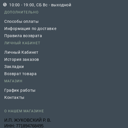
10:00 - 19:00, СБ Вс - выходной
ДОПОЛНИТЕЛЬНО
Способы оплаты
Информация по доставке
Правила возврата
ЛИЧНЫЙ КАБИНЕТ
Личный Кабинет
История заказов
Закладки
Возврат товара
МАГАЗИН
График работы
Контакты
О НАШЕМ МАГАЗИНЕ
И.П. ЖУКОВСКИЙ Р. В.
ИНН: 771894768495