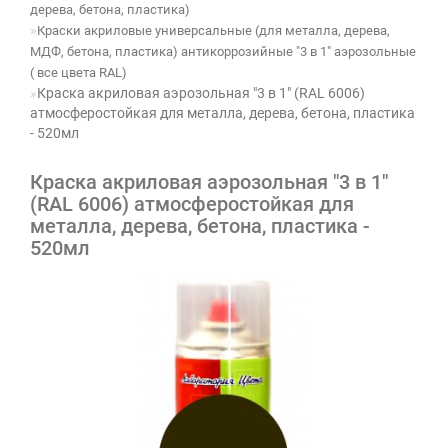
дерева, бетона, пластика)
Краски акриловые универсальные (для металла, дерева,
МДФ, бетона, пластика) антикоррозийные "3 в 1" аэрозольные
( все цвета RAL)
Краска акриловая аэрозольная "3 в 1" (RAL 6006)
атмосферостойкая для металла, дерева, бетона, пластика
- 520мл
Краска акриловая аэрозольная "3 в 1"
(RAL 6006) атмосферостойкая для
металла, дерева, бетона, пластика -
520мл