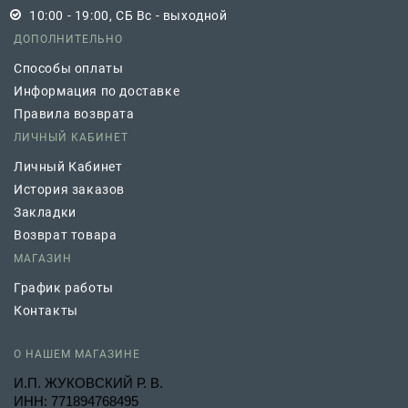
10:00 - 19:00, СБ Вс - выходной
ДОПОЛНИТЕЛЬНО
Способы оплаты
Информация по доставке
Правила возврата
ЛИЧНЫЙ КАБИНЕТ
Личный Кабинет
История заказов
Закладки
Возврат товара
МАГАЗИН
График работы
Контакты
О НАШЕМ МАГАЗИНЕ
И.П. ЖУКОВСКИЙ Р. В.
ИНН: 771894768495