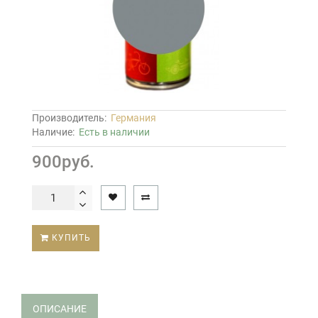
Производитель:
Германия
Наличие:
Есть в наличии
900руб.
КУПИТЬ
ОПИСАНИЕ