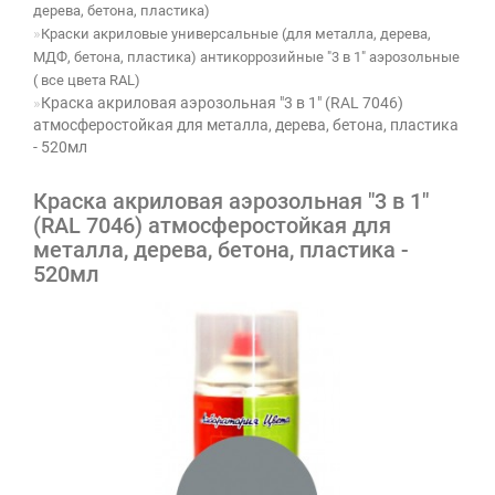
дерева, бетона, пластика)
Краски акриловые универсальные (для металла, дерева,
МДФ, бетона, пластика) антикоррозийные "3 в 1" аэрозольные
( все цвета RAL)
Краска акриловая аэрозольная "3 в 1" (RAL 7046)
атмосферостойкая для металла, дерева, бетона, пластика
- 520мл
Краска акриловая аэрозольная "3 в 1"
(RAL 7046) атмосферостойкая для
металла, дерева, бетона, пластика -
520мл