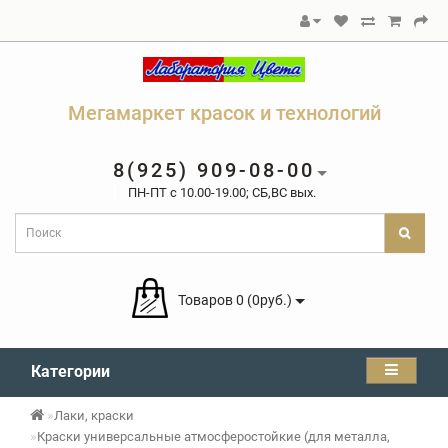
Мегамаркет красок и технологий
8(925) 909-08-00
ПН-ПТ c 10.00-19.00; СБ,ВС вых.
Товаров 0 (0руб.)
Категории
Лаки, краски
Краски универсальные атмосферостойкие (для металла,