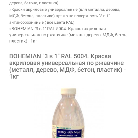
дерева, бетона, пластика)
Краски акриловые универсальные (для металла, дерева,
МДФ, бетона, пластика) прямо на поверхность "3 в 1",
антикоррозийные ( все цвета RAL)
BOHEMIAN "3 в 1" RAL 5004. Краска акриловая
универсальная по ржавчине (металл, дерево, МДФ, бетон,
пластик) - 1кг
BOHEMIAN "3 в 1" RAL 5004. Краска
акриловая универсальная по ржавчине
(металл, дерево, МДФ, бетон, пластик) -
1кг