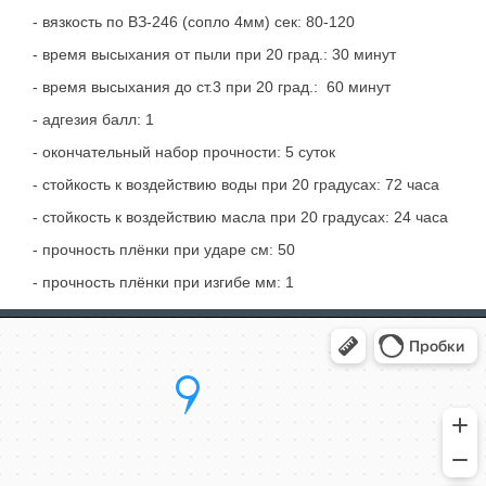
- вязкость по ВЗ-246 (сопло 4мм) сек: 80-120
- время высыхания от пыли при 20 град.: 30 минут
- время высыхания до ст.3 при 20 град.: 60 минут
- адгезия балл: 1
- окончательный набор прочности: 5 суток
- стойкость к воздействию воды при 20 градусах: 72 часа
- стойкость к воздействию масла при 20 градусах: 24 часа
- прочность плёнки при ударе см: 50
- прочность плёнки при изгибе мм: 1