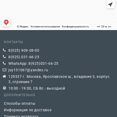
КОНТАКТЫ
8(925) 909-08-00
8(925) 031-66-25
WhatsApp: 8(925)031-66-25
joy151067@yandex.ru
129337 г. Москва, Ярославское ш., владение 3, корпус
3, строение 7
10:00 - 19:00, СБ Вс - выходной
ДОПОЛНИТЕЛЬНО
Способы оплаты
Информация по доставке
Правила возврата