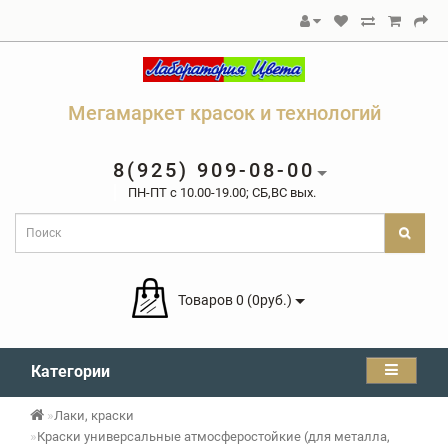
Мегамаркет красок и технологий
8(925) 909-08-00
ПН-ПТ c 10.00-19.00; СБ,ВС вых.
Товаров 0 (0руб.)
Категории
Лаки, краски
Краски универсальные атмосферостойкие (для металла,