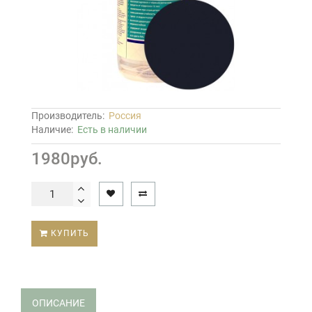
Производитель:
Россия
Наличие:
Есть в наличии
1980руб.
КУПИТЬ
ОПИСАНИЕ