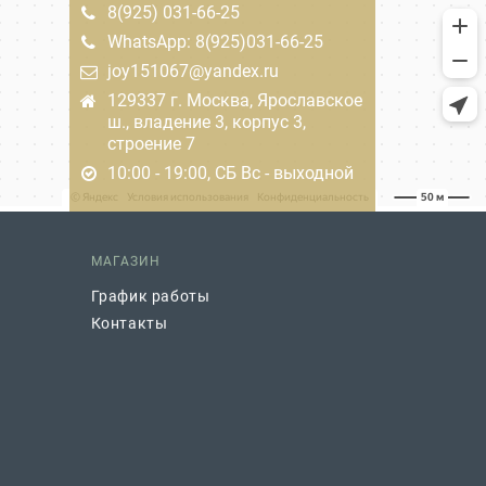
8(925) 031-66-25
WhatsApp: 8(925)031-66-25
joy151067@yandex.ru
129337 г. Москва, Ярославское
ш., владение 3, корпус 3,
строение 7
10:00 - 19:00, СБ Вс - выходной
МАГАЗИН
График работы
Контакты