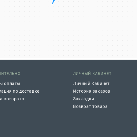
НИТЕЛЬНО
ЛИЧНЫЙ КАБИНЕТ
ы оплаты
Личный Кабинет
ация по доставке
История заказов
а возврата
Закладки
Возврат товара