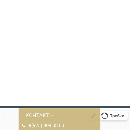
КОНТАКТЫ
8(925) 909-08-00