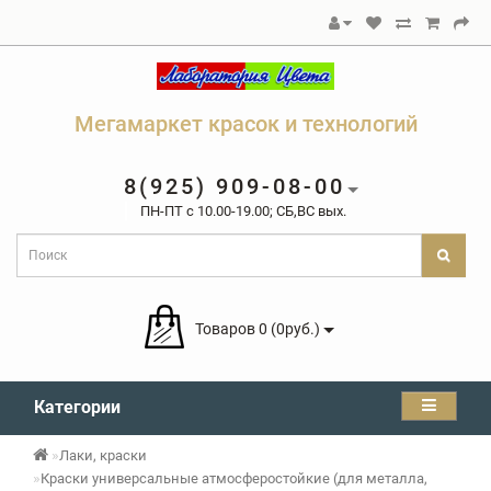
Мегамаркет красок и технологий
8(925) 909-08-00
ПН-ПТ c 10.00-19.00; СБ,ВС вых.
Товаров 0 (0руб.)
Категории
Лаки, краски
Краски универсальные атмосферостойкие (для металла,