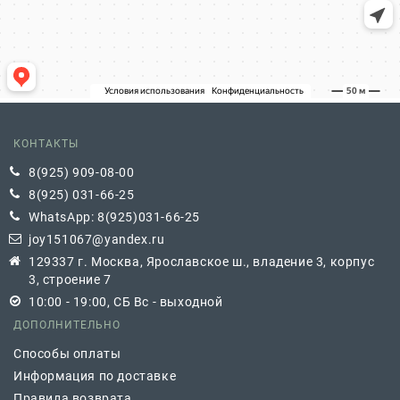
КОНТАКТЫ
8(925) 909-08-00
8(925) 031-66-25
WhatsApp: 8(925)031-66-25
joy151067@yandex.ru
129337 г. Москва, Ярославское ш., владение 3, корпус
3, строение 7
10:00 - 19:00, СБ Вс - выходной
ДОПОЛНИТЕЛЬНО
Способы оплаты
Информация по доставке
Правила возврата