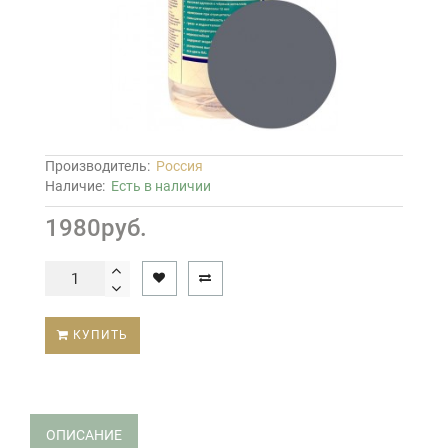
Производитель:
Россия
Наличие:
Есть в наличии
1980руб.
КУПИТЬ
ОПИСАНИЕ