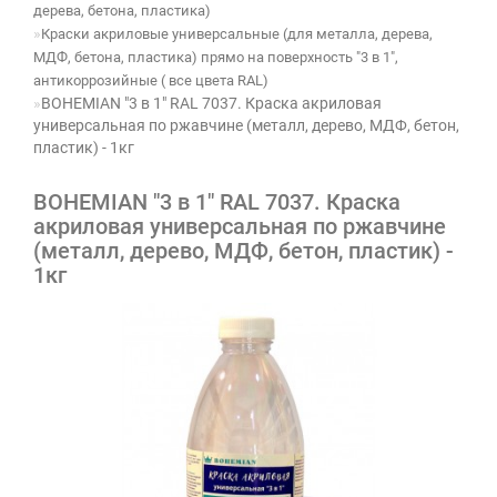
дерева, бетона, пластика)
Краски акриловые универсальные (для металла, дерева,
МДФ, бетона, пластика) прямо на поверхность "3 в 1",
антикоррозийные ( все цвета RAL)
BOHEMIAN "3 в 1" RAL 7037. Краска акриловая
универсальная по ржавчине (металл, дерево, МДФ, бетон,
пластик) - 1кг
BOHEMIAN "3 в 1" RAL 7037. Краска
акриловая универсальная по ржавчине
(металл, дерево, МДФ, бетон, пластик) -
1кг