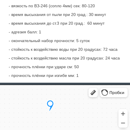
- вязкость по ВЗ-246 (сопло 4мм) сек: 80-120
- время высыхания от пыли при 20 град.: 30 минут
- время высыхания до ст.3 при 20 град.: 60 минут
- адгезия балл: 1
- окончательный набор прочности: 5 суток
- стойкость к воздействию воды при 20 градусах: 72 часа
- стойкость к воздействию масла при 20 градусах: 24 часа
- прочность плёнки при ударе см: 50
- прочность плёнки при изгибе мм: 1