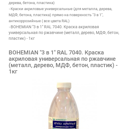
дерева, бетона, пластика)
Краски акриловые универсальные (для металла, дерева,
МДФ, бетона, пластика) прямо на поверхность "3 в 1",
антикоррозийные ( все цвета RAL)
BOHEMIAN "3 в 1" RAL 7040. Краска акриловая
универсальная по ржавчине (металл, дерево, МДФ, бетон,
пластик) - 1кг
BOHEMIAN "3 в 1" RAL 7040. Краска
акриловая универсальная по ржавчине
(металл, дерево, МДФ, бетон, пластик) -
1кг