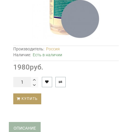
Производитель:
Россия
Наличие:
Есть в наличии
1980руб.
КУПИТЬ
ОПИСАНИЕ