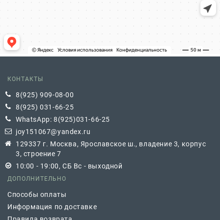
КОНТАКТЫ
8(925) 909-08-00
8(925) 031-66-25
WhatsApp: 8(925)031-66-25
joy151067@yandex.ru
129337 г. Москва, Ярославское ш., владение 3, корпус
3, строение 7
10:00 - 19:00, СБ Вс - выходной
ДОПОЛНИТЕЛЬНО
Способы оплаты
Информация по доставке
Правила возврата