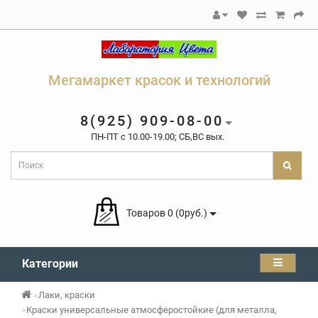
Мегамаркет красок и технологий
8(925) 909-08-00
ПН-ПТ c 10.00-19.00; СБ,ВС вых.
Товаров 0 (0руб.)
Категории
Лаки, краски
Краски универсальные атмосферостойкие (для металла,