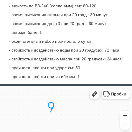
- вязкость по ВЗ-246 (сопло 4мм) сек: 80-120
- время высыхания от пыли при 20 град.: 30 минут
- время высыхания до ст.3 при 20 град.: 60 минут
- адгезия балл: 1
- окончательный набор прочности: 5 суток
- стойкость к воздействию воды при 20 градусах: 72 часа
- стойкость к воздействию масла при 20 градусах: 24 часа
- прочность плёнки при ударе см: 50
- прочность плёнки при изгибе мм: 1