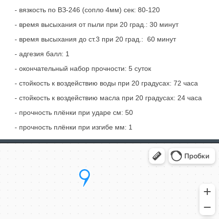
- вязкость по ВЗ-246 (сопло 4мм) сек: 80-120
- время высыхания от пыли при 20 град.: 30 минут
- время высыхания до ст.3 при 20 град.: 60 минут
- адгезия балл: 1
- окончательный набор прочности: 5 суток
- стойкость к воздействию воды при 20 градусах: 72 часа
- стойкость к воздействию масла при 20 градусах: 24 часа
- прочность плёнки при ударе см: 50
- прочность плёнки при изгибе мм: 1