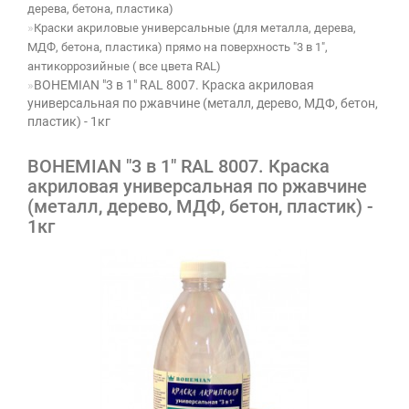
дерева, бетона, пластика)
Краски акриловые универсальные (для металла, дерева,
МДФ, бетона, пластика) прямо на поверхность "3 в 1",
антикоррозийные ( все цвета RAL)
BOHEMIAN "3 в 1" RAL 8007. Краска акриловая
универсальная по ржавчине (металл, дерево, МДФ, бетон,
пластик) - 1кг
BOHEMIAN "3 в 1" RAL 8007. Краска
акриловая универсальная по ржавчине
(металл, дерево, МДФ, бетон, пластик) -
1кг