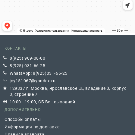
КОНТАКТЫ
8(925) 909-08-00
8(925) 031-66-25
WhatsApp: 8(925)031-66-25
joy151067@yandex.ru
129337 г. Москва, Ярославское ш., владение 3, корпус
3, строение 7
10:00 - 19:00, СБ Вс - выходной
ДОПОЛНИТЕЛЬНО
Способы оплаты
Информация по доставке
Правила возврата