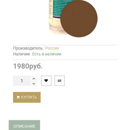
Производитель:
Россия
Наличие:
Есть в наличии
1980руб.
КУПИТЬ
ОПИСАНИЕ