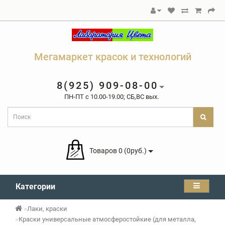
Мегамаркет красок и технологий
8(925) 909-08-00
ПН-ПТ c 10.00-19.00; СБ,ВС вых.
Товаров 0 (0руб.)
Категории
Лаки, краски
Краски универсальные атмосферостойкие (для металла,