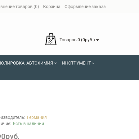
внение товаров (0)
Корзина
Оформление заказа
Товаров 0 (0руб.)
ПОЛИРОВКА, АВТОХИМИЯ
ИНСТРУМЕНТ
изводитель:
Германия
личие:
Есть в наличии
90руб.