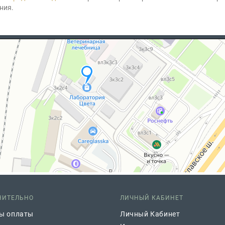
ния.
НИТЕЛЬНО
ЛИЧНЫЙ КАБИНЕТ
ы оплаты
Личный Кабинет