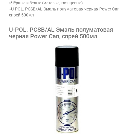
Чёрные и белые (матовые, глянцевые)
U-POL. PCSB/AL Эмаль полуматовая черная Power Can,
спрей 500мл
U-POL. PCSB/AL Эмаль полуматовая
черная Power Can, спрей 500мл