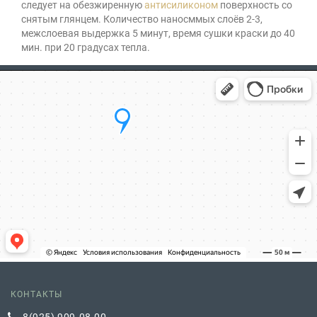
следует на обезжиренную
антисиликоном
поверхность со
снятым глянцем. Количество наносммых слоёв 2-3,
межслоевая выдержка 5 минут, время сушки краски до 40
мин. при 20 градусах тепла.
КОНТАКТЫ