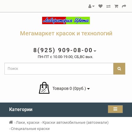
Мегамаркет красок и технологий
8(925) 909-08-00
ПН-ПТ c 10.00-19.00; СБ,ВС вых.
Товаров 0 (0руб.)
Категории
Лаки, краски
Краски автомобильные (автоэмали)
Специальные краски