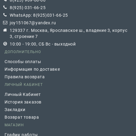
8(925) 909-08-00
8(925) 031-66-25
WhatsApp: 8(925)031-66-25
joy151067@yandex.ru
129337 г. Москва, Ярославское ш., владение 3, корпус
3, строение 7
10:00 - 19:00, СБ Вс - выходной
ДОПОЛНИТЕЛЬНО
Способы оплаты
Информация по доставке
Правила возврата
ЛИЧНЫЙ КАБИНЕТ
Личный Кабинет
История заказов
Закладки
Возврат товара
МАГАЗИН
График работы