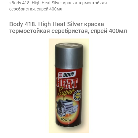
Body 418. High Heat Silver краска термостойкая
серебристая, спрей 400мл
Body 418. High Heat Silver краска
термостойкая серебристая, спрей 400мл