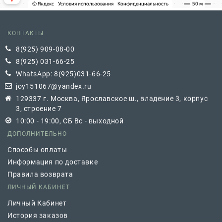
КОНТАКТЫ
8(925) 909-08-00
8(925) 031-66-25
WhatsApp: 8(925)031-66-25
joy151067@yandex.ru
129337 г. Москва, Ярославское ш., владение 3, корпус
3, строение 7
10:00 - 19:00, СБ Вс - выходной
ДОПОЛНИТЕЛЬНО
Способы оплаты
Информация по доставке
Правила возврата
ЛИЧНЫЙ КАБИНЕТ
Личный Кабинет
История заказов