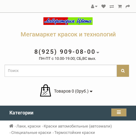
Мегамаркет красок и технологий
8(925) 909-08-00
ПН-ПТ c 10.00-19.00; СБ,ВС вых.
Товаров 0 (0руб.)
Категории
Лаки, краски
Краски автомобильные (автоэмали)
Специальные краски
Термостойкие краски