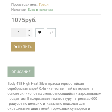
Производитель:
Греция
Наличие:
Есть в наличии
1075руб.
КУПИТЬ
ОПИСАНИЕ
Body 418 High Heat Silver краска термостойкая
серебристая спрей 0,4л - качественный материал на
основе силиконовых смол, относящийся к аэрозольным
продуктам. Выдерживает температуру нагрева до 600
градусов по цельсию и идеально подходит для
окрашивания двигателей, тормозных суппортов и