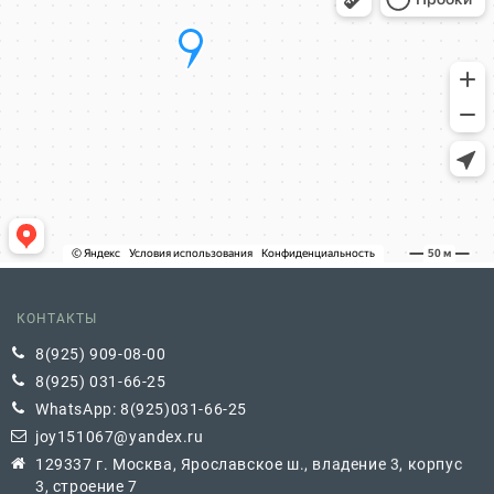
КОНТАКТЫ
8(925) 909-08-00
8(925) 031-66-25
WhatsApp: 8(925)031-66-25
joy151067@yandex.ru
129337 г. Москва, Ярославское ш., владение 3, корпус
3, строение 7