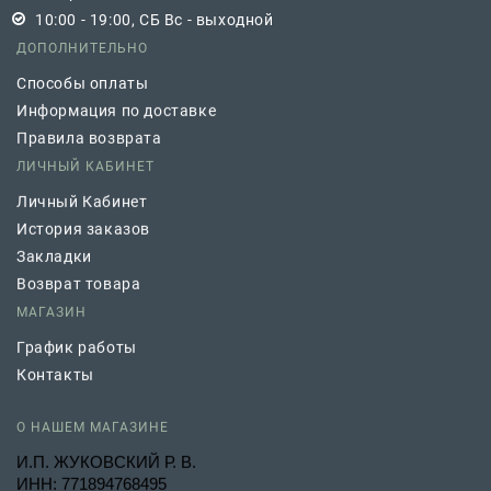
10:00 - 19:00, СБ Вс - выходной
ДОПОЛНИТЕЛЬНО
Способы оплаты
Информация по доставке
Правила возврата
ЛИЧНЫЙ КАБИНЕТ
Личный Кабинет
История заказов
Закладки
Возврат товара
МАГАЗИН
График работы
Контакты
О НАШЕМ МАГАЗИНЕ
И.П. ЖУКОВСКИЙ Р. В.
ИНН: 771894768495