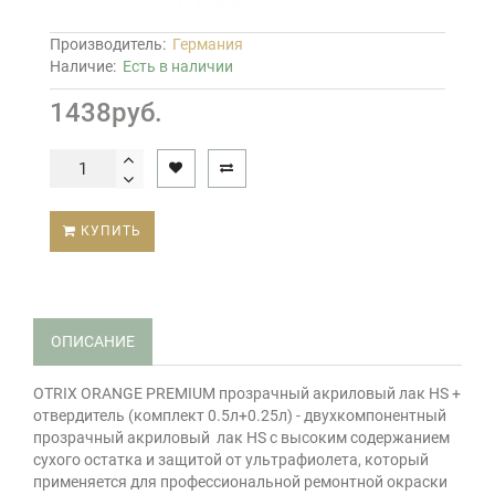
Производитель:
Германия
Наличие:
Есть в наличии
1438руб.
КУПИТЬ
ОПИСАНИЕ
OTRIX ORANGE PREMIUM прозрачный акриловый лак HS +
отвердитель (комплект 0.5л+0.25л) - двухкомпонентный
прозрачный акриловый лак HS с высоким содержанием
сухого остатка и защитой от ультрафиолета, который
применяется для профессиональной ремонтной окраски