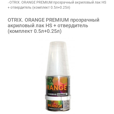
OTRIX. ORANGE PREMIUM прозрачный акриловый лак HS
+ отвердитель (комплект 0.5л+0.25л)
OTRIX. ORANGE PREMIUM прозрачный
акриловый лак HS + отвердитель
(комплект 0.5л+0.25л)