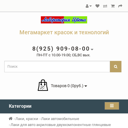
Мегамаркет красок и технологий
8(925) 909-08-00
ПН-ПТ c 10.00-19.00; СБ,ВС вых.
Товаров 0 (0руб.)
Категории
Лаки, краски
Лаки автомобильные
Лаки для авто акриловые двухкомпонентные глянцевые