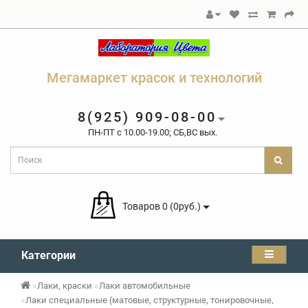
Мегамаркет красок и технологий
8(925) 909-08-00
ПН-ПТ c 10.00-19.00; СБ,ВС вых.
Товаров 0 (0руб.)
Категории
Лаки, краски
Лаки автомобильные
Лаки специальные (матовые, структурные, тонировочные,