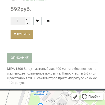
592руб.
КУПИТЬ
ОПИСАНИЕ
MIPA 1800 Spray - матовый лак 400 мл - это бесцветное не
желтеющее полимерное покрытие. Наноситься в 2-3 слоя
с расстояния 20-30 сантиметров при температуре не ниже
+10 градусов.