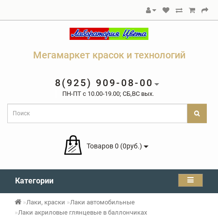
Мегамаркет красок и технологий
8(925) 909-08-00
ПН-ПТ c 10.00-19.00; СБ,ВС вых.
Товаров 0 (0руб.)
Категории
Лаки, краски
Лаки автомобильные
Лаки акриловые глянцевые в баллончиках