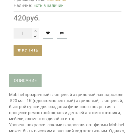
Наличие:
Есть в наличии
420руб.
КУПИТЬ
ОПИСАНИЕ
Mobihel прозрачный глянцевый акриловый лак аэрозоль
520 мл - 1К (однокомпонентный) акриловый, глянцевый,
быстрой сушки для создания финишного покрытия в
процессе ремонтной окраски деталей автомототехники,
мебели, элементов дизайна и т.д.
Уровень покраски лаками в аэрозолях от фирмы Mobihel
может быть высоким а внешний вид эстетичным. Однако,