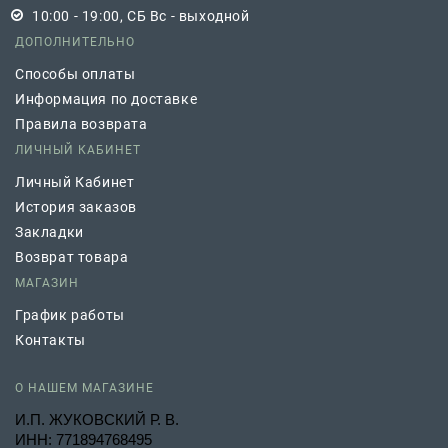
10:00 - 19:00, СБ Вс - выходной
ДОПОЛНИТЕЛЬНО
Способы оплаты
Информация по доставке
Правила возврата
ЛИЧНЫЙ КАБИНЕТ
Личный Кабинет
История заказов
Закладки
Возврат товара
МАГАЗИН
График работы
Контакты
О НАШЕМ МАГАЗИНЕ
И.П. ЖУКОВСКИЙ Р. В.
ИНН: 771894768495