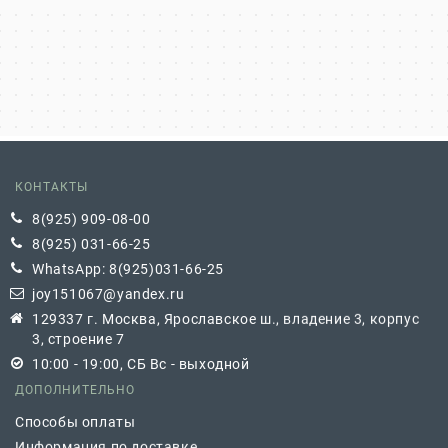
КОНТАКТЫ
8(925) 909-08-00
8(925) 031-66-25
WhatsApp: 8(925)031-66-25
joy151067@yandex.ru
129337 г. Москва, Ярославское ш., владение 3, корпус
3, строение 7
10:00 - 19:00, СБ Вс - выходной
ДОПОЛНИТЕЛЬНО
Способы оплаты
Информация по доставке