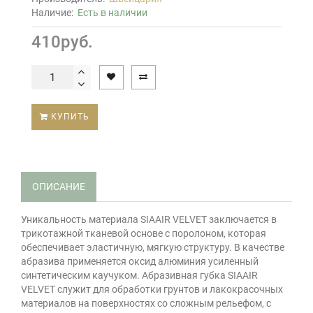
Наличие:
Есть в наличии
410руб.
КУПИТЬ
ОПИСАНИЕ
Уникальность материала SIAAIR VELVET заключается в
трикотажной тканевой основе с поролоном, которая
обеспечивает эластичную, мягкую структуру. В качестве
абразива применяется оксид алюминия усиленный
синтетическим каучуком. Абразивная губка SIAAIR
VELVET служит для обработки грунтов и лакокрасочных
материалов на поверхностях со сложным рельефом, с