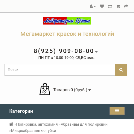
Мегамаркет красок и технологий
8(925) 909-08-00
ПН-ПТ c 10.00-19.00; СБ,ВС вых.
Товаров 0 (0руб.)
Категории
Полировка, автохимия
Абразивы для полировки
Микроабразивные губки