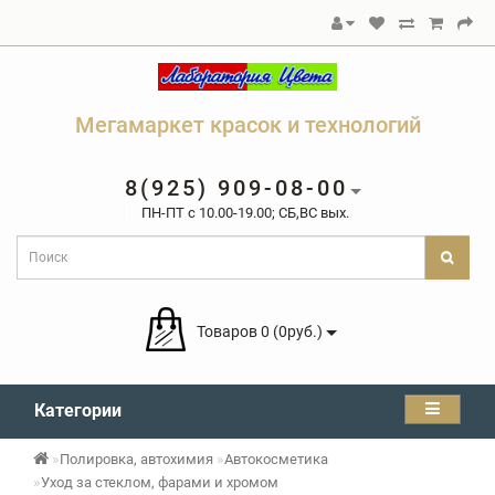
Мегамаркет красок и технологий
8(925) 909-08-00
ПН-ПТ c 10.00-19.00; СБ,ВС вых.
Товаров 0 (0руб.)
Категории
Полировка, автохимия
Автокосметика
Уход за стеклом, фарами и хромом