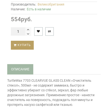
Производитель:
Великобритания
Наличие:
Есть в наличии
554руб.
КУПИТЬ
ОПИСАНИЕ
TurtleWax 7703 CLEARVUE GLASS CLEAN «Очиститель
стекол», 500мл - не содержит аммиака, быстро и
эффективно убирает со стёкол, зеркал, фар любые
дорожные загрязнения. Применение простое - нанести
очиститель на поверхность, подождать пол-минуты и
протереть насухо салфеткой или тканью.