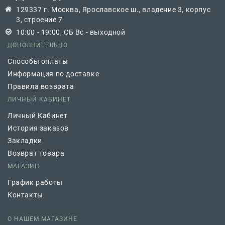
129337 г. Москва, Ярославское ш., владение 3, корпус
3, строение 7
10:00 - 19:00, СБ Вс - выходной
ДОПОЛНИТЕЛЬНО
Способы оплаты
Информация по доставке
Правила возврата
ЛИЧНЫЙ КАБИНЕТ
Личный Кабинет
История заказов
Закладки
Возврат товара
МАГАЗИН
График работы
Контакты
О НАШЕМ МАГАЗИНЕ