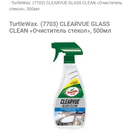
TurtleWax. (7703) CLEARVUE GLASS CLEAN «Очиститель
стекол», 500мл
TurtleWax. (7703) CLEARVUE GLASS
CLEAN «Очиститель стекол», 500мл